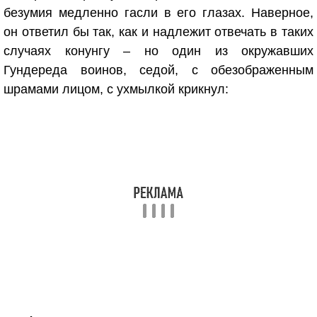
безумия медленно гасли в его глазах. Наверное,
он ответил бы так, как и надлежит отвечать в таких
случаях конунгу – но один из окружавших
Гундереда воинов, седой, с обезображенным
шрамами лицом, с ухмылкой крикнул: