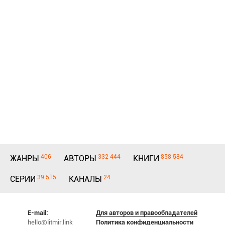
406
332 444
858 584
ЖАНРЫ
АВТОРЫ
КНИГИ
39 515
24
СЕРИИ
КАНАЛЫ
E-mail:
Для авторов и правообладателей
hello@litmir.link
Политика конфиденциальности