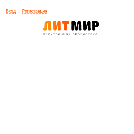
Вход
Регистрация