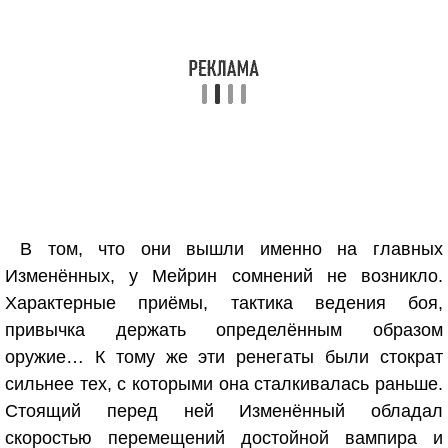
В том, что они вышли именно на главных
Изменённых, у Мейрин сомнений не возникло.
Характерные приёмы, тактика ведения боя,
привычка держать определённым образом
оружие… К тому же эти ренегаты были стократ
сильнее тех, с которыми она сталкивалась раньше.
Стоящий перед ней Изменённый обладал
скоростью перемещений достойной вампира и