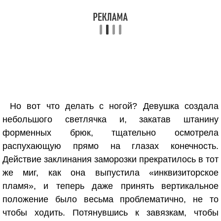
Но вот что делать с ногой? Девушка создала
небольшого светлячка и, закатав штанину
форменных брюк, тщательно осмотрела
распухающую прямо на глазах конечность.
Действие заклинания заморозки прекратилось в тот
же миг, как она выпустила «инквизиторское
пламя», и теперь даже принять вертикальное
положение было весьма проблематично, не то
чтобы ходить. Потянувшись к завязкам, чтобы