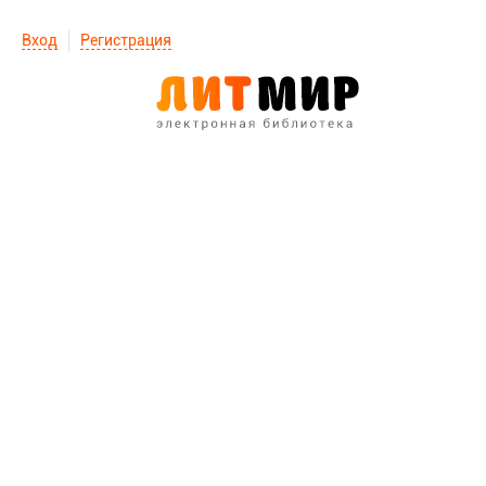
Вход
Регистрация