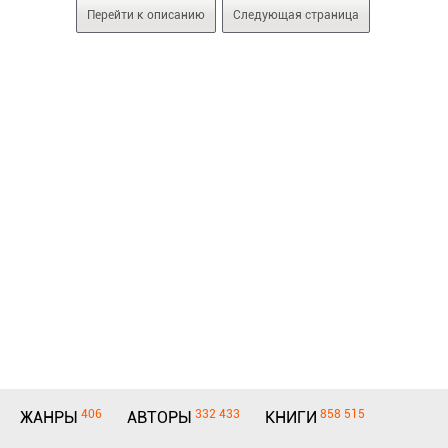
Перейти к описанию
Следующая страница
406
332 433
858 515
ЖАНРЫ
АВТОРЫ
КНИГИ