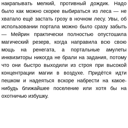
накрапывать мелкий, противный дождик. Надо
было как можно скорее выбираться из леса — не
хватало ещё застать грозу в ночном лесу. Увы, об
использовании портала можно было сразу забыть
— Мейрин практически полностью опустошила
магический резерв, когда направила всю свою
мощь на ренегата, а портальные амулеты
инквизиторы никогда не брали на задания, потому
что они быстро выходили из строя при высокой
концентрации магии в воздухе. Придётся идти
пешком и надеяться вскоре набрести на какое-
нибудь ближайшее поселение или хотя бы на
охотничью избушку.