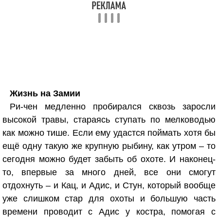
Жизнь на Замии
Ри-чен медленно пробирался сквозь заросли
высокой травы, стараясь ступать по мелководью
как можно тише. Если ему удастся поймать хотя бы
ещё одну такую же крупную рыбину, как утром – то
сегодня можно будет забыть об охоте. И наконец-
то, впервые за много дней, все они смогут
отдохнуть – и Кац, и Адис, и Стун, который вообще
уже слишком стар для охоты и большую часть
времени проводит с Адис у костра, помогая с