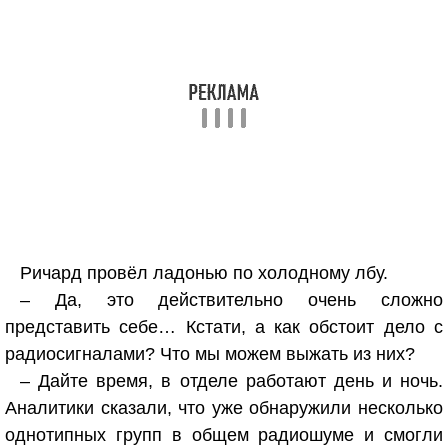
Ричард провёл ладонью по холодному лбу.
– Да, это действительно очень сложно
представить себе… Кстати, а как обстоит дело с
радиосигналами? Что мы можем выжать из них?
– Дайте время, в отделе работают день и ночь.
Аналитики сказали, что уже обнаружили несколько
однотипных групп в общем радиошуме и смогли