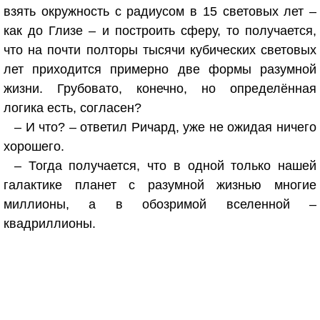
взять окружность с радиусом в 15 световых лет –
как до Глизе – и построить сферу, то получается,
что на почти полторы тысячи кубических световых
лет приходится примерно две формы разумной
жизни. Грубовато, конечно, но определённая
логика есть, согласен?
– И что? – ответил Ричард, уже не ожидая ничего
хорошего.
– Тогда получается, что в одной только нашей
галактике планет с разумной жизнью многие
миллионы, а в обозримой вселенной –
квадриллионы.