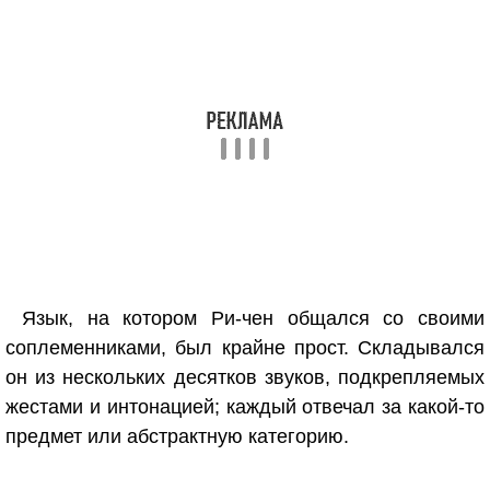
Язык, на котором Ри-чен общался со своими
соплеменниками, был крайне прост. Складывался
он из нескольких десятков звуков, подкрепляемых
жестами и интонацией; каждый отвечал за какой-то
предмет или абстрактную категорию.