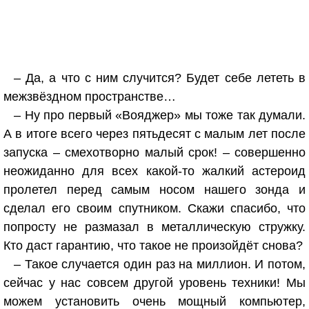
– Да, а что с ним случится? Будет себе лететь в
межзвёздном пространстве…
– Ну про первый «Вояджер» мы тоже так думали.
А в итоге всего через пятьдесят с малым лет после
запуска – смехотворно малый срок! – совершенно
неожиданно для всех какой-то жалкий астероид
пролетел перед самым носом нашего зонда и
сделал его своим спутником. Скажи спасибо, что
попросту не размазал в металлическую стружку.
Кто даст гарантию, что такое не произойдёт снова?
– Такое случается один раз на миллион. И потом,
сейчас у нас совсем другой уровень техники! Мы
можем установить очень мощный компьютер,