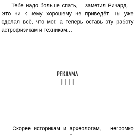
– Тебе надо больше спать, – заметил Ричард. –
Это ни к чему хорошему не приведёт. Ты уже
сделал всё, что мог, а теперь оставь эту работу
астрофизикам и техникам…
– Скорее историкам и археологам, – негромко