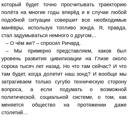
который будет точно просчитывать траекторию
полёта на многие годы вперёд и в случае любой
подобной ситуации совершит все необходимые
манёвры, используя топливо зонда. Я, правда,
стал задумываться немного о другом…
– О чём же? – спросил Ричард.
– Мы примерно представляем, каков был
уровень развития цивилизации на Глизе около
сорока тысяч лет назад. Но что там сейчас? И что
там будет, когда долетит наш зонд? И вообще мы
затрагиваем только сугубо техническую сторону
вопроса, а если подумать о возможной
политической, социальной системе, о том, как
меняется общество на протяжении даже
столетий…