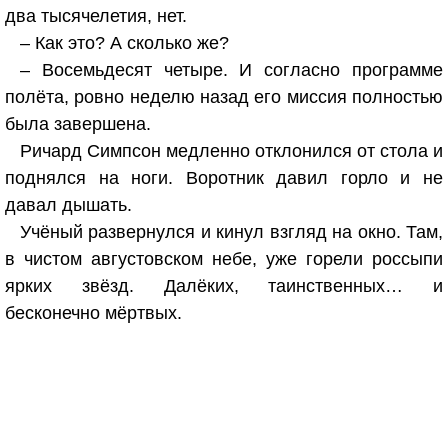
два тысячелетия, нет.
– Как это? А сколько же?
– Восемьдесят четыре. И согласно программе
полёта, ровно неделю назад его миссия полностью
была завершена.
Ричард Симпсон медленно отклонился от стола и
поднялся на ноги. Воротник давил горло и не
давал дышать.
Учёный развернулся и кинул взгляд на окно. Там,
в чистом августовском небе, уже горели россыпи
ярких звёзд. Далёких, таинственных… и
бесконечно мёртвых.