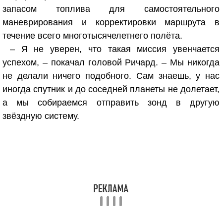
запасом топлива для самостоятельного
маневрирования и корректировки маршрута в
течение всего многотысячелетнего полёта.
– Я не уверен, что такая миссия увенчается
успехом, – покачал головой Ричард. – Мы никогда
не делали ничего подобного. Сам знаешь, у нас
иногда спутник и до соседней планеты не долетает,
а мы собираемся отправить зонд в другую
звёздную систему.