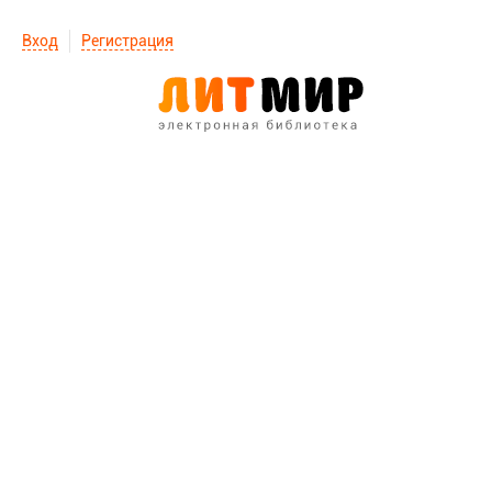
Вход
Регистрация