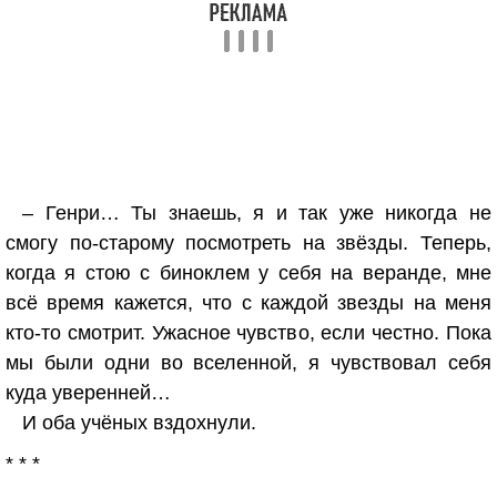
– Генри… Ты знаешь, я и так уже никогда не
смогу по-старому посмотреть на звёзды. Теперь,
когда я стою с биноклем у себя на веранде, мне
всё время кажется, что с каждой звезды на меня
кто-то смотрит. Ужасное чувство, если честно. Пока
мы были одни во вселенной, я чувствовал себя
куда уверенней…
И оба учёных вздохнули.
* * *