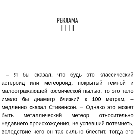
– Я бы сказал, что будь это классический
астероид или метеороид, покрытый тёмной и
малоотражающей космической пылью, то это тело
имело бы диаметр близкий к 100 метрам, –
медленно сказал Стивенсон. – Однако это может
быть металлический метеор относительно
недавнего происхождения, не успевший потемнеть,
вследствие чего он так сильно блестит. Тогда его