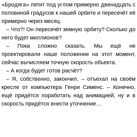
«Бродяга» летит под углом примерно двенадцать с
половиной градусов к нашей орбите и пересечёт её
примерно через месяц.
– Что?! Он пересечёт земную орбиту? Сколько до
него будет миллионов?
– Пока сложно сказать. Мы ещё не
проектировали наше положение на этот момент,
сейчас вычисляем точную скорость объекта.
– А когда будет готов расчёт?
– Я, собственно, закончил, – отъехал на своём
кресле от компьютера Генри Сименс. – Конечно,
ещё придётся поработать над анимацией, ну и в
скорость придётся внести уточнение…