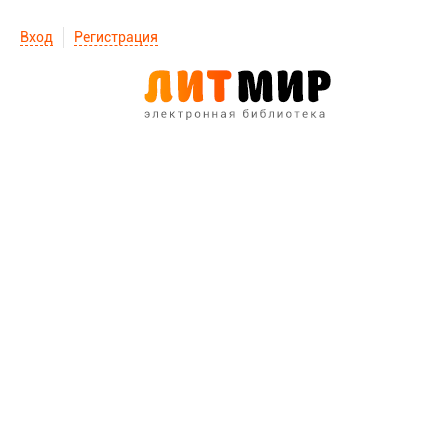
Вход
Регистрация