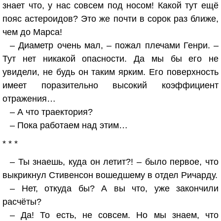
знает что, у нас совсем под носом! Какой тут ещё
пояс астероидов? Это же почти в сорок раз ближе,
чем до Марса!
– Диаметр очень мал, – пожал плечами Генри. –
Тут нет никакой опасности. Да мы бы его не
увидели, не будь он таким ярким. Его поверхность
имеет поразительно высокий коэффициент
отражения…
– А что траектория?
– Пока работаем над этим…
* * *
– Ты знаешь, куда он летит?! – было первое, что
выкрикнул Стивенсон вошедшему в отдел Ричарду.
– Нет, откуда бы? А вы что, уже закончили
расчёты?
– Да! То есть, не совсем. Но мы знаем, что