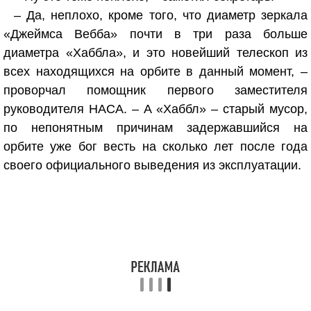
– Да, неплохо, кроме того, что диаметр зеркала
«Джеймса Вебба» почти в три раза больше
диаметра «Хаббла», и это новейший телескоп из
всех находящихся на орбите в данный момент, –
проворчал помощник первого заместителя
руководителя НАСА. – А «Хаббл» – старый мусор,
по непонятным причинам задержавшийся на
орбите уже бог весть на сколько лет после года
своего официального выведения из эксплуатации.