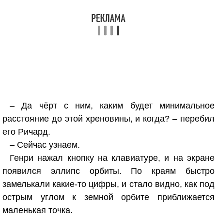
– Да чёрт с ним, каким будет минимальное
расстояние до этой хреновины, и когда? – перебил
его Ричард.
– Сейчас узнаем.
Генри нажал кнопку на клавиатуре, и на экране
появился эллипс орбиты. По краям быстро
замелькали какие-то цифры, и стало видно, как под
острым углом к земной орбите приближается
маленькая точка.