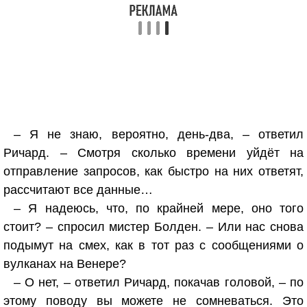
– Я не знаю, вероятно, день-два, – ответил
Ричард. – Смотря сколько времени уйдёт на
отправление запросов, как быстро на них ответят,
рассчитают все данные…
– Я надеюсь, что, по крайней мере, оно того
стоит? – спросил мистер Болден. – Или нас снова
подымут на смех, как в тот раз с сообщениями о
вулканах на Венере?
– О нет, – ответил Ричард, покачав головой, – по
этому поводу вы можете не сомневаться. Это