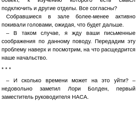
объект, к изучению которого есть смысл
подключить и другие отделы. Все согласны?
Собравшиеся в зале более-менее активно
покивали головами, ожидая, что будет дальше.
– В таком случае, я жду ваши письменные
соображения по данному поводу. Передадим эту
проблему наверх и посмотрим, на что расщедрится
наше начальство.
* * *
– И сколько времени может на это уйти? –
недовольно заметил Лори Болден, первый
заместитель руководителя НАСА.