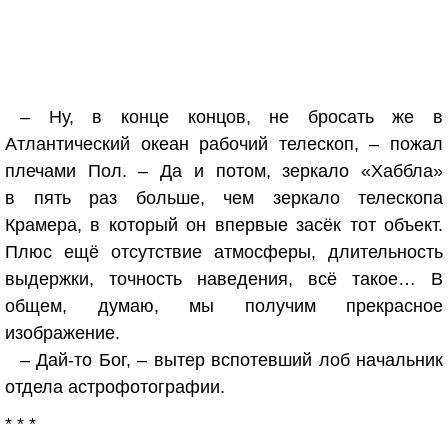
– Ну, в конце концов, не бросать же в
Атлантический океан рабочий телескоп, – пожал
плечами Пол. – Да и потом, зеркало «Хаббла»
в пять раз больше, чем зеркало телескопа
Крамера, в который он впервые засёк тот объект.
Плюс ещё отсутствие атмосферы, длительность
выдержки, точность наведения, всё такое… В
общем, думаю, мы получим прекрасное
изображение.
– Дай-то Бог, – вытер вспотевший лоб начальник
отдела астрофотографии.
* * *