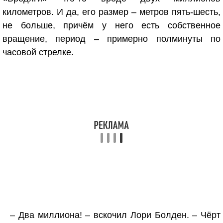
километров. И да, его размер – метров пять-шесть,
не больше, причём у него есть собственное
вращение, период – примерно полминуты по
часовой стрелке.
– Два миллиона! – вскочил Лори Болден. – Чёрт