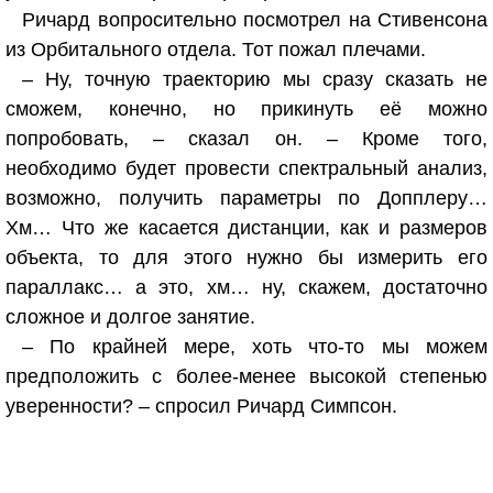
Ричард вопросительно посмотрел на Стивенсона
из Орбитального отдела. Тот пожал плечами.
– Ну, точную траекторию мы сразу сказать не
сможем, конечно, но прикинуть её можно
попробовать, – сказал он. – Кроме того,
необходимо будет провести спектральный анализ,
возможно, получить параметры по Допплеру…
Хм… Что же касается дистанции, как и размеров
объекта, то для этого нужно бы измерить его
параллакс… а это, хм… ну, скажем, достаточно
сложное и долгое занятие.
– По крайней мере, хоть что-то мы можем
предположить с более-менее высокой степенью
уверенности? – спросил Ричард Симпсон.