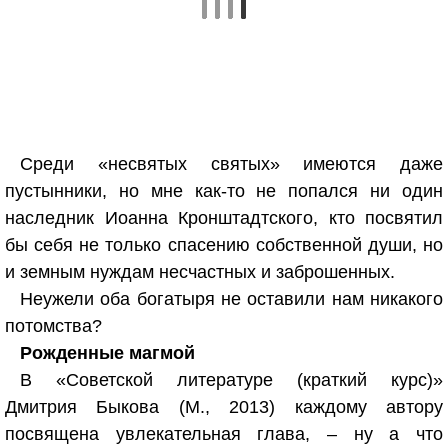
Среди «несвятых святых» имеются даже
пустынники, но мне как-то не попался ни один
наследник Иоанна Кронштадтского, кто посвятил
бы себя не только спасению собственной души, но
и земным нуждам несчастных и заброшенных.
Неужели оба богатыря не оставили нам никакого
потомства?
Рожденные магмой
В «Советской литературе (краткий курс)»
Дмитрия Быкова (М., 2013) каждому автору
посвящена увлекательная глава, – ну а что