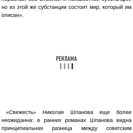
но из этой же субстанции состоит мир, который им
описан».
«Свежесть» Николая Шпанова еще более
неожиданна: в ранних романах Шпанова видна
принципиальная разница между советским