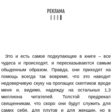
Это и есть самое подкупающее в книге – все
чудеса и происходят, и пересказываются самым
обыденным образом. Правда, они приходят на
помощь всегда так вовремя, что это наводит
недоверчивую скуку на пропащих скептиков вроде
меня и, видимо, надежду на остальных 1,3
миллиона читателей. Толстой предрекал
священникам, что скоро они будут служить для
самих себя, для плутов и для женщин, но в