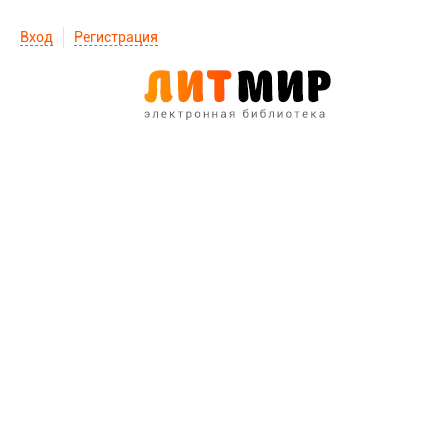
Вход
Регистрация