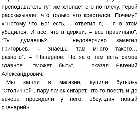
преподаватель тут же хлопает его по плечу. Герой
рассказывает, что только что крестился. Почему?
«“Потому что Бог есть, – ответил я, – я в этом
убедился. И все, что в церкви, – все правильно”.
“Ты думаешь?.. – недоверчиво заметил
Григорьев. – Знаешь, там много такого…
разного”. – “Наверное. Но зато там есть самое
главное”. “Может быть”, – сказал Евгений
Александрович.
Мы зашли в магазин, купили бутылку
“Столичной”, пару пачек сигарет, что-то поесть и до
вечера просидели у него, обсуждая новый
сценарий».