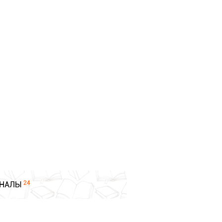
24
НАЛЫ