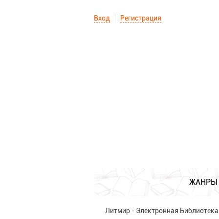
Вход
Регистрация
ЖАНРЫ
Литмир - Электронная Библиотека