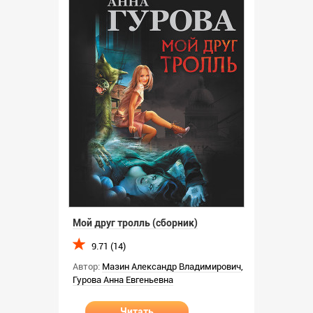
Мой друг тролль (сборник)
9.71 (14)
Автор:
Мазин Александр Владимирович
,
Гурова Анна Евгеньевна
Читать