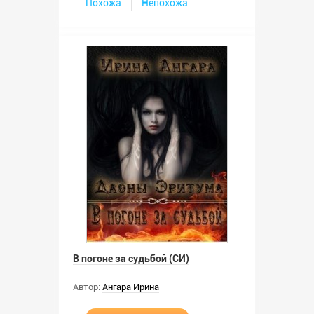
Похожа
Непохожа
В погоне за судьбой (СИ)
Автор:
Ангара Ирина