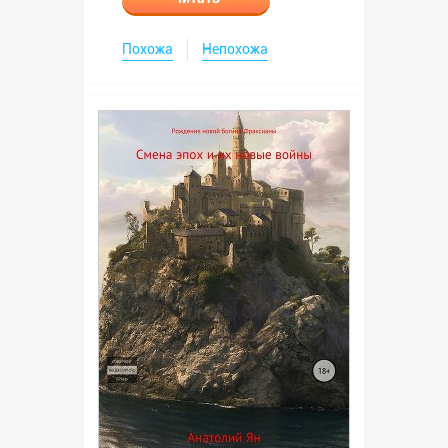
Похожа
Непохожа