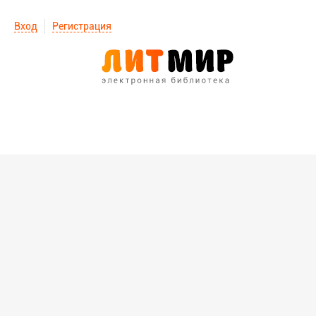
Вход
Регистрация