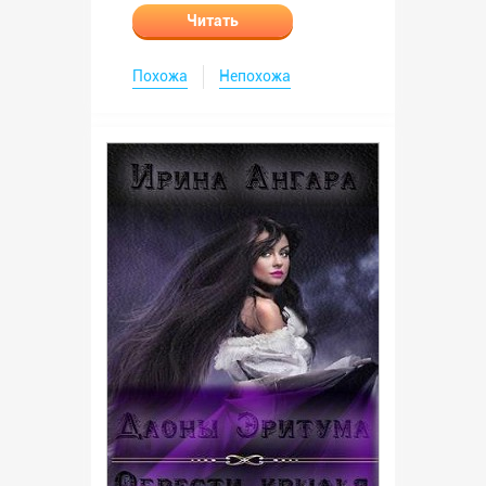
Читать
Похожа
Непохожа