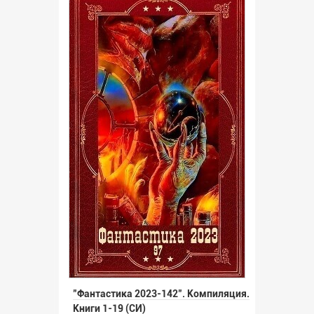
"Фантастика 2023-142". Компиляция.
Книги 1-19 (СИ)