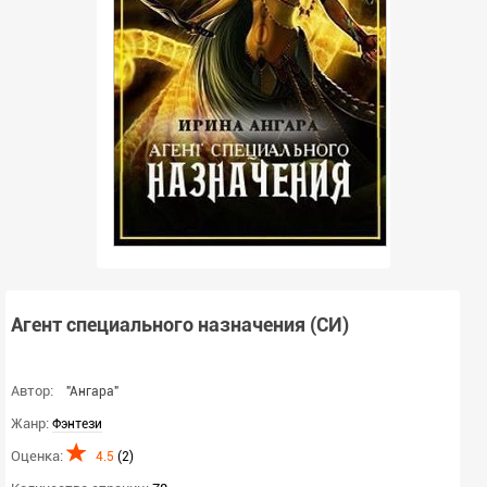
Агент специального назначения (СИ)
Автор:
"Ангара"
Жанр:
Фэнтези
Оценка:
4.5
(
2
)