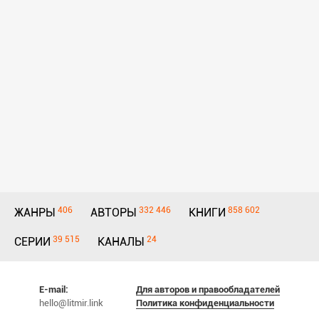
406
332 446
858 602
ЖАНРЫ
АВТОРЫ
КНИГИ
39 515
24
СЕРИИ
КАНАЛЫ
E-mail:
Для авторов и правообладателей
hello@litmir.link
Политика конфиденциальности