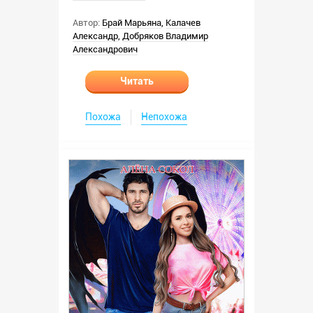
Автор:
Брай Марьяна
,
Калачев
Александр
,
Добряков Владимир
Александрович
Читать
Похожа
Непохожа