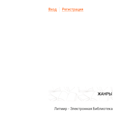
Вход
Регистрация
ЖАНРЫ
Литмир - Электронная Библиотека