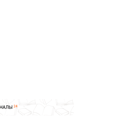
24
НАЛЫ