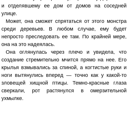
и отделявшему ее дом от домов на соседней
улице.
Может, она сможет спрятаться от этого монстра
среди деревьев. В любом случае, ему будет
непросто преследовать ее там. По крайней мере,
она на это надеялась.
Она оглянулась через плечо и увидела, что
создание стремительно мчится прямо на нее. Его
крылья взмывались за спиной, а когтистые руки и
ноги вытянулись вперед — точно как у какой-то
зловещей хищной птицы. Темно-красные глаза
сверкали, рот растянулся в омерзительной
ухмылке.