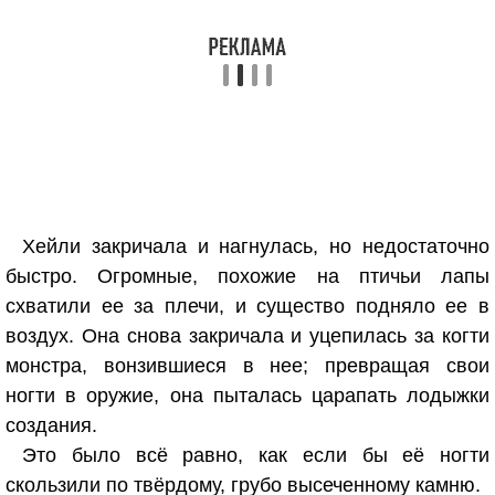
Хейли закричала и нагнулась, но недостаточно
быстро. Огромные, похожие на птичьи лапы
схватили ее за плечи, и существо подняло ее в
воздух. Она снова закричала и уцепилась за когти
монстра, вонзившиеся в нее; превращая свои
ногти в оружие, она пыталась царапать лодыжки
создания.
Это было всё равно, как если бы её ногти
скользили по твёрдому, грубо высеченному камню.