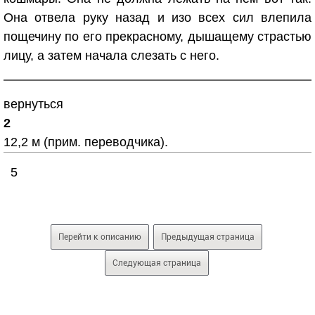
Она отвела руку назад и изо всех сил влепила
пощечину по его прекрасному, дышащему страстью
лицу, а затем начала слезать с него.
вернуться
2
12,2 м (прим. переводчика).
5
Перейти к описанию
Предыдущая страница
Следующая страница