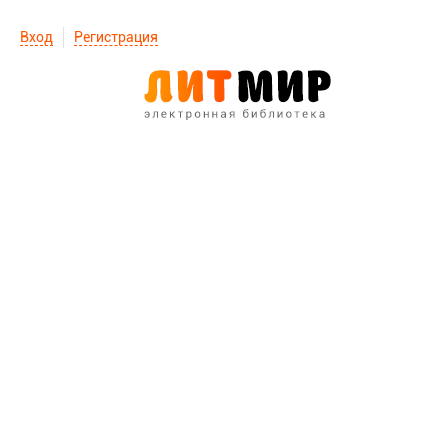
Вход
Регистрация