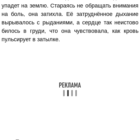
упадет на землю. Стараясь не обращать внимания
на боль, она затихла. Её затруднённое дыхание
вырывалось с рыданиями, а сердце так неистово
билось в груди, что она чувствовала, как кровь
пульсирует в затылке.