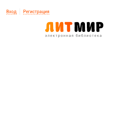
Вход
Регистрация