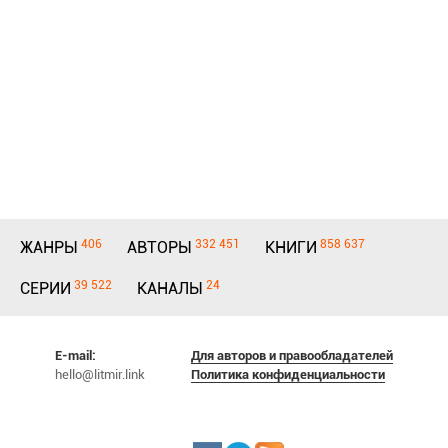
406
332 451
858 637
ЖАНРЫ
АВТОРЫ
КНИГИ
39 522
24
СЕРИИ
КАНАЛЫ
E-mail:
Для авторов и правообладателей
hello@litmir.link
Политика конфиденциальности