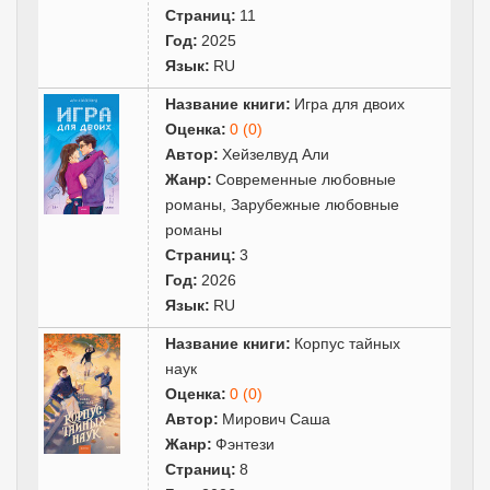
Страниц:
11
Год:
2025
Язык:
RU
Название книги:
Игра для двоих
Оценка:
0 (0)
Автор:
Хейзелвуд Али
Жанр:
Современные любовные
романы
,
Зарубежные любовные
романы
Страниц:
3
Год:
2026
Язык:
RU
Название книги:
Корпус тайных
наук
Оценка:
0 (0)
Автор:
Мирович Саша
Жанр:
Фэнтези
Страниц:
8