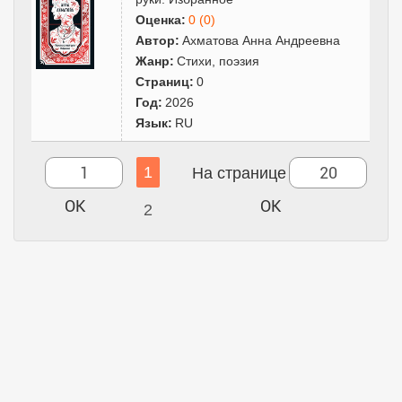
Оценка:
0 (0)
Автор:
Ахматова Анна Андреевна
Жанр:
Cтихи, поэзия
Страниц:
0
Год:
2026
Язык:
RU
1
На странице
2