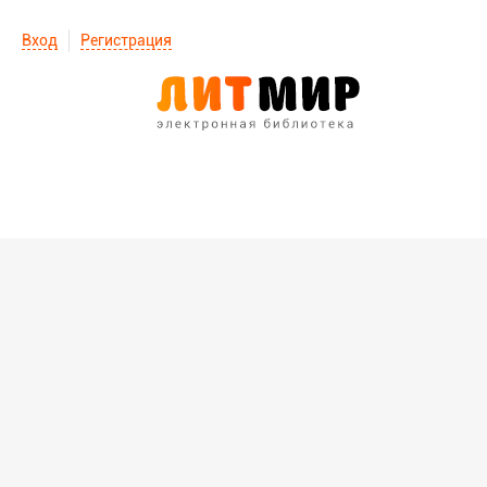
Вход
Регистрация