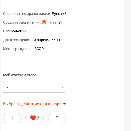
Страница автора на языке:
Русский
Средняя оценка книг:
(8)
7.88
Пол:
женский
Дата рождения:
13 апреля 1991 г.
Место рождения:
БССР
Мой статус автора:
-
Выбрать действие для автора
!
7
?