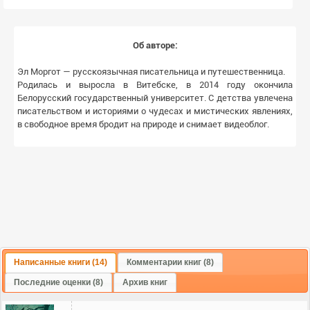
Об авторе:
Эл Моргот — русскоязычная писательница и путешественница.
Родилась и выросла в Витебске, в 2014 году окончила
Белорусский государственный университет. С детства увлечена
писательством и историями о чудесах и мистических явлениях,
в свободное время бродит на природе и снимает видеоблог.
Написанные книги (14)
Комментарии книг (8)
Последние оценки (8)
Архив книг