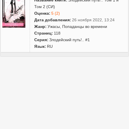
Том 2 (СИ)
Оценка:
5 (2)
Дата добавления:
26 ноября 2022, 13:24
Жанр:
Ужасы
,
Попаданцы во времени
Страниц:
118
Серия:
Злодейский путь!.. #1
Язык:
RU