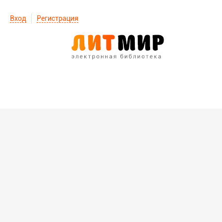
Вход
Регистрация