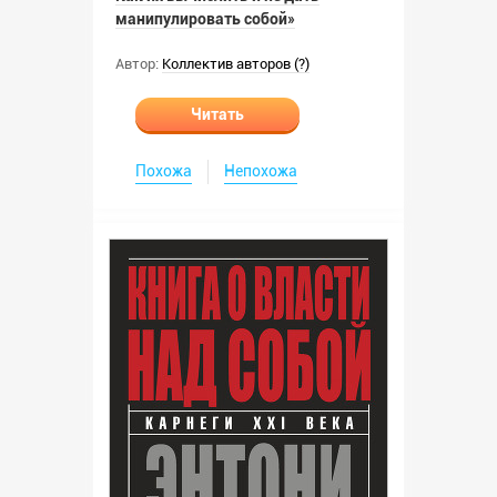
манипулировать собой»
Автор:
Коллектив авторов (?)
Читать
Похожа
Непохожа