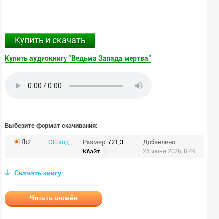
Купить и скачать
Купить аудиокнигу "Ведьма Запада мертва"
Выберите формат скачивания:
fb2
QR код
Размер:
721,3
Добавлено
Кбайт
28 июня 2026, 8:49
Скачать книгу
Читать онлайн