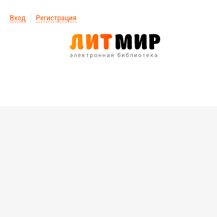
Вход
Регистрация