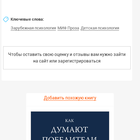
Ключевые слова:
Зарубежная психология
МИФ Проза
Детская психология
Чтобы оставить свою оценку и отзывы вам нужно зайти
на сайт или
зарегистрироваться
Добавить похожую книгу