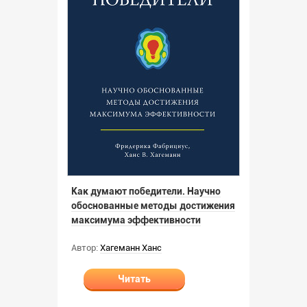
Как думают победители. Научно
обоснованные методы достижения
максимума эффективности
Автор:
Хагеманн Ханс
Читать