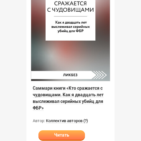
Саммари книги «Кто сражается с
чудовищами. Как я двадцать лет
выслеживал серийных убийц для
ФБР»
Автор:
Коллектив авторов (?)
Читать