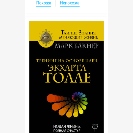
Похожа
Непохожа