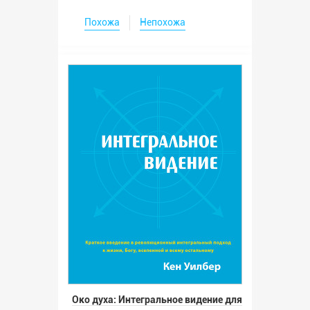
Похожа
Непохожа
Око духа: Интегральное видение для