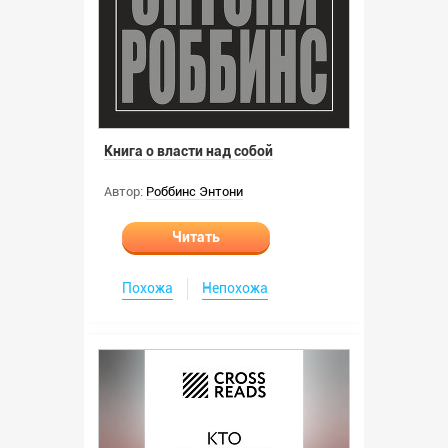
Книга о власти над собой
Автор:
Роббинс Энтони
Читать
Похожа
Непохожа