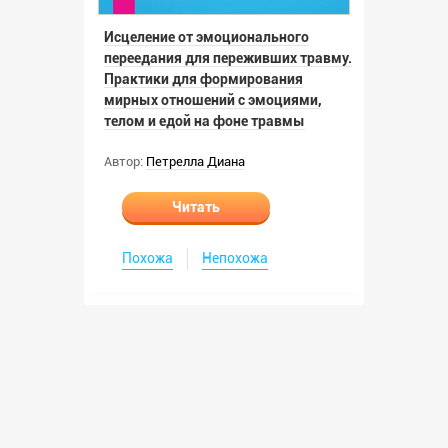
Исцеление от эмоционального
переедания для переживших травму.
Практики для формирования
мирных отношений с эмоциями,
телом и едой на фоне травмы
Автор:
Петрелла Диана
Читать
Похожа
Непохожа