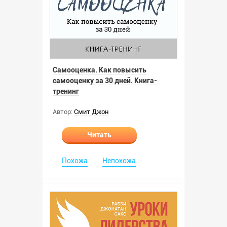
Самооценка. Как повысить
самооценку за 30 дней. Книга-
тренинг
Автор:
Смит Джон
Читать
Похожа
Непохожа