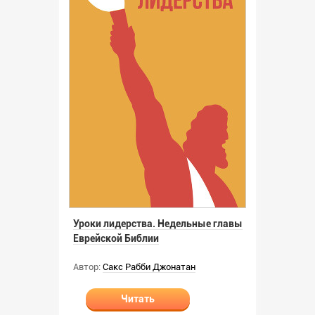
Уроки лидерства. Недельные главы
Еврейской Библии
Автор:
Сакс Рабби Джонатан
Читать