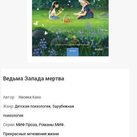
Ведьма Запада мертва
Автор:
Насики Кахо
Жанр:
,
Детская психология
Зарубежная
психология
Серии:
МИФ Проза
,
Романы МИФ.
Прекрасные мгновения жизни