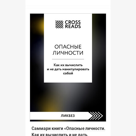
Саммари книги «Опасные личности.
Как их вычислить и не дать