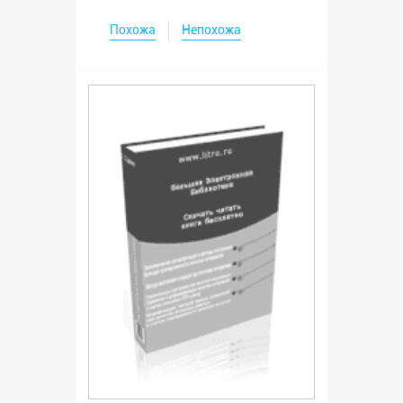
Похожа
Непохожа