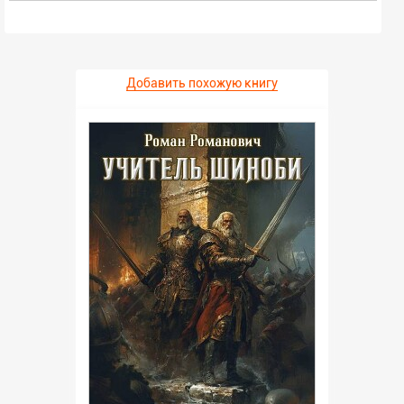
Добавить похожую книгу