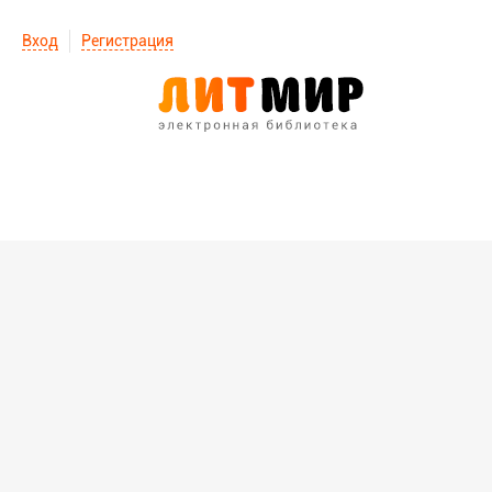
Вход
Регистрация