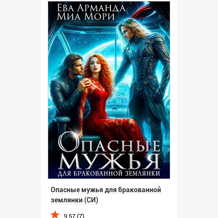
Опасные мужья для бракованной
землянки (СИ)
9.57 (7)