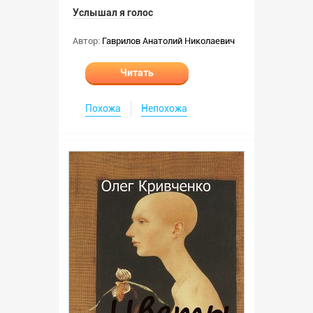
Услышал я голос
Автор:
Гаврилов Анатолий Николаевич
Читать
Похожа
Непохожа