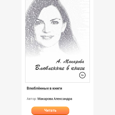
Влюблённые в книги
Автор:
Макарова Александра
Читать