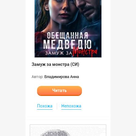
Замуж за монстра (СИ)
Автор:
Владимирова Анна
Читать
Похожа
Непохожа