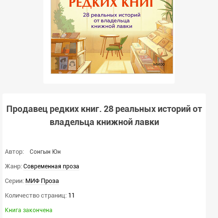
Продавец редких книг. 28 реальных историй от
владельца книжной лавки
Автор:
Сонгын Юн
Жанр:
Современная проза
Серии:
МИФ Проза
Количество страниц:
11
Книга закончена