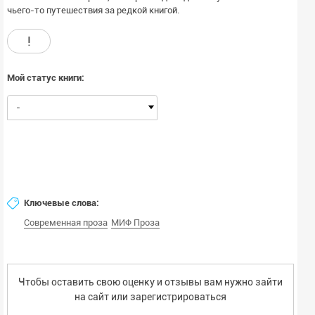
чьего-то путешествия за редкой книгой.
!
Мой статус книги:
-
Ключевые слова:
Современная проза
МИФ Проза
Чтобы оставить свою оценку и отзывы вам нужно зайти
на сайт или
зарегистрироваться