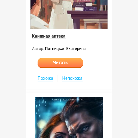
Книжная аптека
Автор:
Пятницкая Екатерина
Читать
Похожа
Непохожа