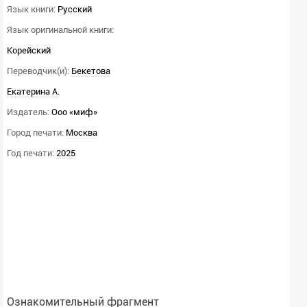
Язык книги:
Русский
Язык оригинальной книги:
Корейский
Переводчик(и):
Бекетова
Екатерина А.
Издатель:
Ооо «миф»
Город печати:
Москва
Год печати:
2025
Ознакомительный фрагмент