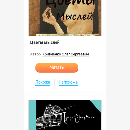
Цветы мыслей
Автор:
Кривченко Олег Сергеевич
Читать
Похожа
Непохожа