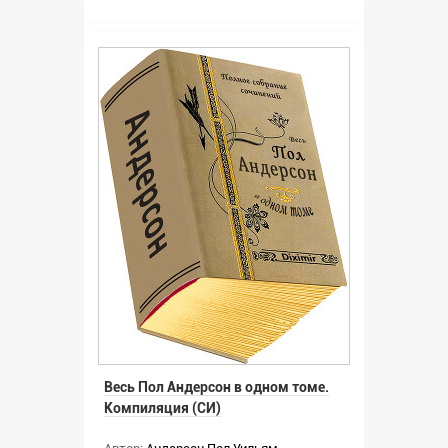
Весь Пол Андерсон в одном томе.
Компиляция (СИ)