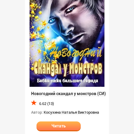
Новогодний скандал у монстров (СИ)
6.62 (13)
Автор:
Косухина Наталья Викторовна
Читать