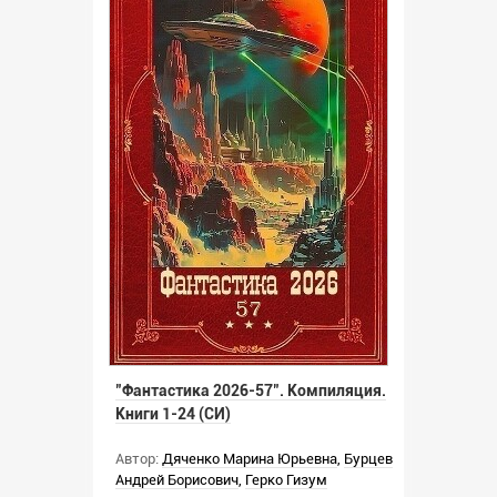
"Фантастика 2026-57". Компиляция.
Книги 1-24 (СИ)
Автор:
Дяченко Марина Юрьевна
,
Бурцев
Андрей Борисович
,
Герко Гизум