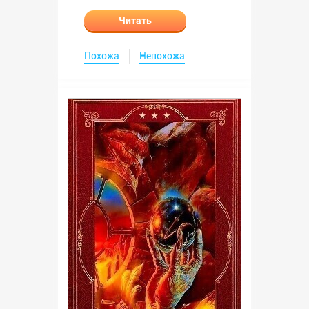
Читать
Похожа
Непохожа