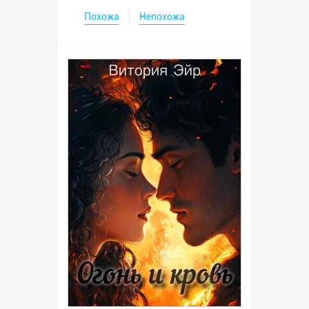
Похожа
Непохожа