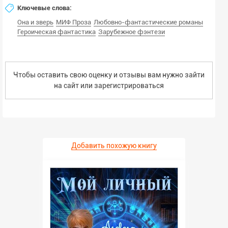
Ключевые слова:
Она и зверь
МИФ Проза
Любовно-фантастические романы
Героическая фантастика
Зарубежное фэнтези
Чтобы оставить свою оценку и отзывы вам нужно зайти
на сайт или
зарегистрироваться
Добавить похожую книгу