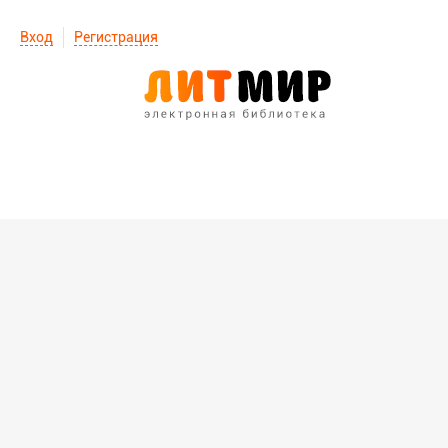
Вход
Регистрация