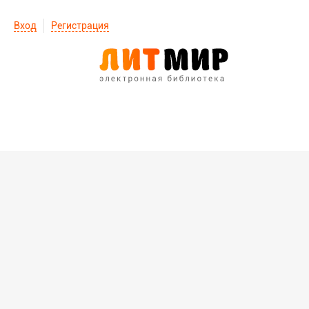
Вход
Регистрация