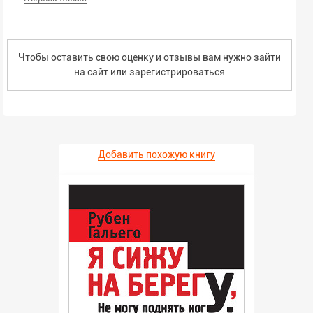
Чтобы оставить свою оценку и отзывы вам нужно зайти
на сайт или
зарегистрироваться
Добавить похожую книгу