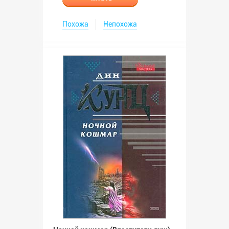
Похожа
Непохожа