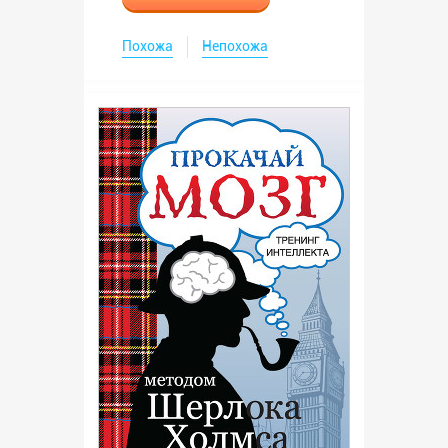
Похожа
Непохожа