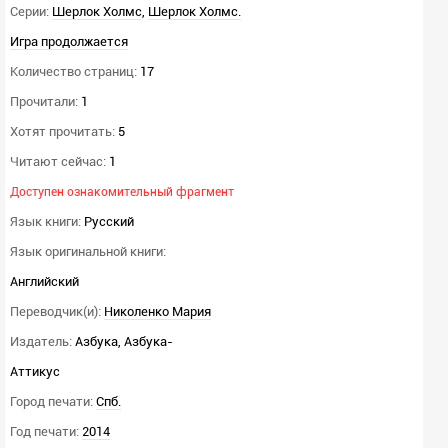
Серии:
Шерлок Холмс
,
Шерлок Холмс.
Игра продолжается
Количество страниц:
17
Прочитали:
1
Хотят прочитать:
5
Читают сейчас:
1
Доступен ознакомительный фрагмент
Язык книги:
Русский
Язык оригинальной книги:
Английский
Переводчик(и):
Николенко Мария
Издатель:
Азбука, Азбука-
Аттикус
Город печати:
Спб.
Год печати:
2014