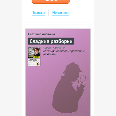
Похожа
Непохожа