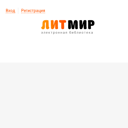
Вход
Регистрация