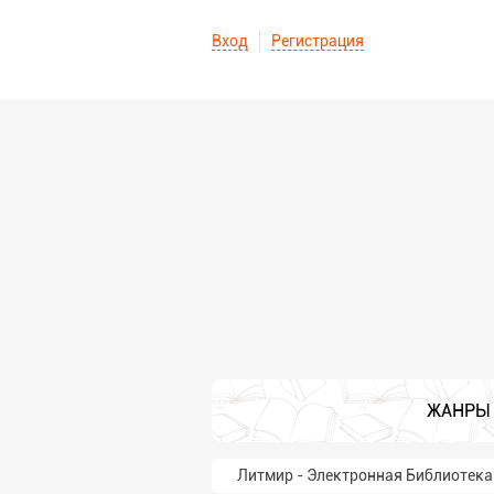
Вход
Регистрация
ЖАНРЫ
Литмир - Электронная Библиотека