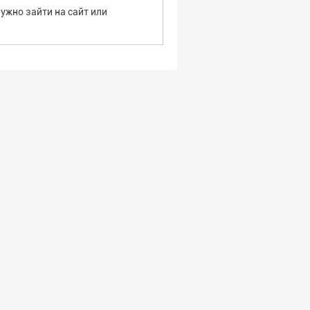
ужно зайти на сайт или