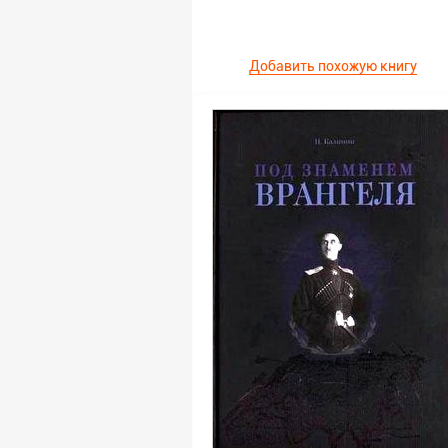
Добавить похожую книгу