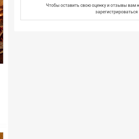
Чтобы оставить свою оценку и отзывы вам н
зарегистрироваться