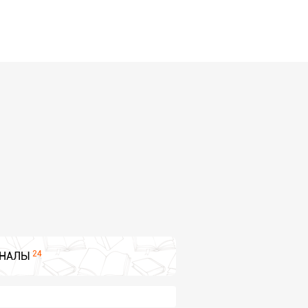
24
НАЛЫ