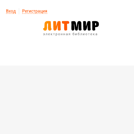
Вход
Регистрация