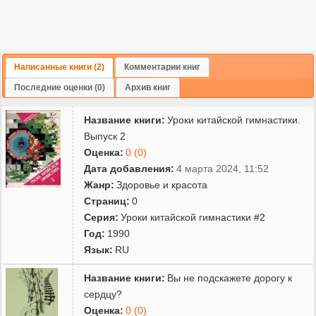
Написанные книги (2)
Комментарии книг
Последние оценки (0)
Архив книг
Название книги:
Уроки китайской гимнастики.
Выпуск 2
Оценка:
0 (0)
Дата добавления:
4 марта 2024, 11:52
Жанр:
Здоровье и красота
Страниц:
0
Серия:
Уроки китайской гимнастики #2
Год:
1990
Язык:
RU
Название книги:
Вы не подскажете дорогу к
сердцу?
Оценка:
0 (0)