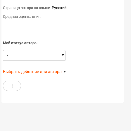
Страница автора на языке:
Русский
Средняя оценка книг:
Мой статус автора:
-
Выбрать действие для автора
!