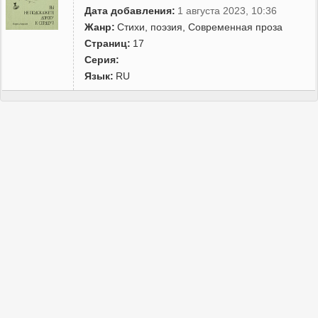
Дата добавления:
1 августа 2023, 10:36
Жанр:
Cтихи, поэзия
,
Современная проза
Страниц:
17
Серия:
Язык:
RU