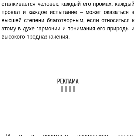
сталкивается человек, каждый его промах, каждый
провал и каждое испытание – может оказаться в
высшей степени благотворным, если относиться к
этому в духе гармонии и понимания его природы и
высокого предназначения.