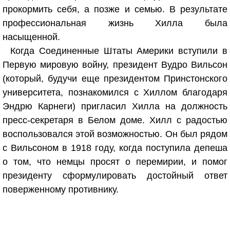
прокормить себя, а позже и семью. В результате
профессиональная жизнь Хилла была
насыщенной.
Когда Соединенные Штаты Америки вступили в
Первую мировую войну, президент Вудро Вильсон
(который, будучи еще президентом Принстонского
университета, познакомился с Хиллом благодаря
Эндрю Карнеги) пригласил Хилла на должность
пресс-секретаря в Белом доме. Хилл с радостью
воспользовался этой возможностью. Он был рядом
с Вильсоном в 1918 году, когда поступила депеша
о том, что немцы просят о перемирии, и помог
президенту сформулировать достойный ответ
поверженному противнику.