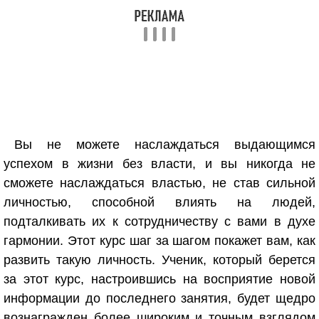
Вы не можете наслаждаться выдающимся
успехом в жизни без власти, и вы никогда не
сможете наслаждаться властью, не став сильной
личностью, способной влиять на людей,
подталкивать их к сотрудничеству с вами в духе
гармонии. Этот курс шаг за шагом покажет вам, как
развить такую личность. Ученик, который берется
за этот курс, настроившись на восприятие новой
информации до последнего занятия, будет щедро
вознагражден более широким и точным взглядом