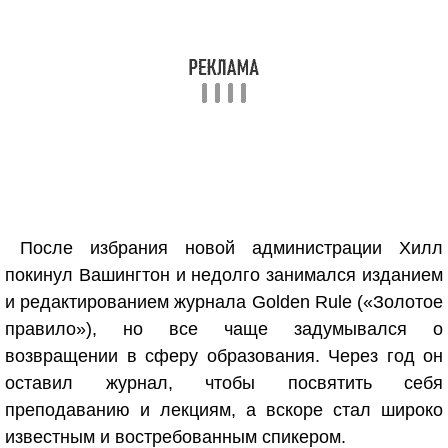
После избрания новой администрации Хилл
покинул Вашингтон и недолго занимался изданием
и редактированием журнала Golden Rule («Золотое
правило»), но все чаще задумывался о
возвращении в сферу образования. Через год он
оставил журнал, чтобы посвятить себя
преподаванию и лекциям, а вскоре стал широко
известным и востребованным спикером.