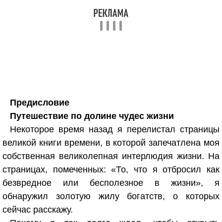
Предисловие
Путешествие по долине чудес жизни
Некоторое время назад я перелистал страницы
великой книги времени, в которой запечатлена моя
собственная великолепная интерлюдия жизни. На
страницах, помеченных: «То, что я отбросил как
безвредное или бесполезное в жизни», я
обнаружил золотую жилу богатств, о которых
сейчас расскажу.