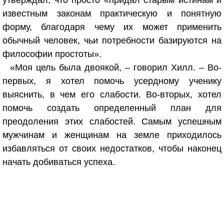
утверждал, что просто «придал старым истинам и
известным законам практическую и понятную
форму, благодаря чему их может применить
обычный человек, чьи потребности базируются на
философии простоты».
«Моя цель была двоякой, – говорил Хилл. – Во-
первых, я хотел помочь усердному ученику
выяснить, в чем его слабости. Во-вторых, хотел
помочь создать определенный план для
преодоления этих слабостей. Самым успешным
мужчинам и женщинам на земле приходилось
избавляться от своих недостатков, чтобы наконец
начать добиваться успеха.