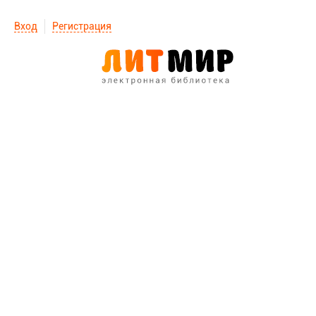
Вход
Регистрация