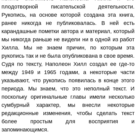
плодотворной писательской деятельности.
Рукопись, на основе которой создана эта книга,
ранее никогда не публиковалась. В ней есть
карандашные пометки автора и материал, который
мы никогда раньше не видели ни в одной из работ
Хилла. Мы не знаем причин, по которым эта
рукопись так и не была опубликована в свое время.
Судя по тексту, Наполеон Хилл создал ее где-то
между 1949 и 1965 годами, а некоторые части
указывают, что рукопись появилась в конце этого
периода. Мы знаем, что это неполный текст. И
поскольку оригинальные главы имели несколько
сумбурный характер, мы внесли некоторые
редакционные изменения, чтобы сделать текст
более простым для восприятия и
запоминающимся.