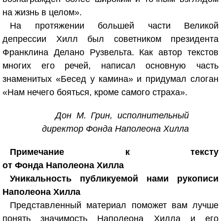
на жизнь в целом».
На протяжении большей части Великой
депрессии Хилл был советником президента
Франклина Делано Рузвельта. Как автор текстов
многих его речей, написал основную часть
знаменитых «Бесед у камина» и придумал слоган
«Нам нечего бояться, кроме самого страха».
Дон М. Грин, исполнительный
директор Фонда Наполеона Хилла
Примечание к тексту
от Фонда Наполеона Хилла
Уникальность публикуемой нами рукописи
Наполеона Хилла
Представленный материал поможет вам лучше
понять значимость Наполеона Хилла и его