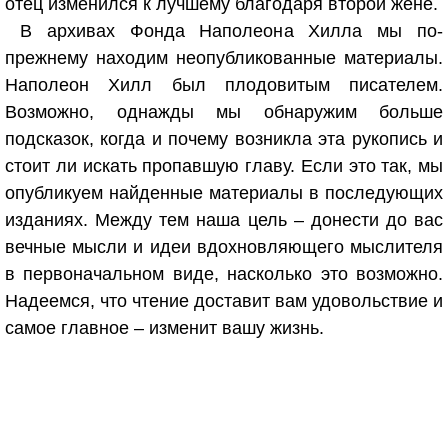
отец изменился к лучшему благодаря второй жене.
В архивах Фонда Наполеона Хилла мы по-
прежнему находим неопубликованные материалы.
Наполеон Хилл был плодовитым писателем.
Возможно, однажды мы обнаружим больше
подсказок, когда и почему возникла эта рукопись и
стоит ли искать пропавшую главу. Если это так, мы
опубликуем найденные материалы в последующих
изданиях. Между тем наша цель – донести до вас
вечные мысли и идеи вдохновляющего мыслителя
в первоначальном виде, насколько это возможно.
Надеемся, что чтение доставит вам удовольствие и
самое главное – изменит вашу жизнь.