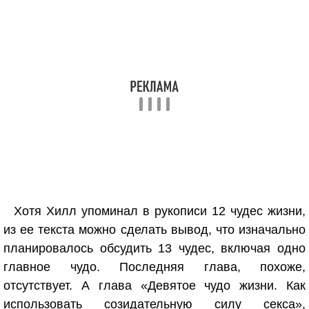
Хотя Хилл упоминал в рукописи 12 чудес жизни,
из ее текста можно сделать вывод, что изначально
планировалось обсудить 13 чудес, включая одно
главное чудо. Последняя глава, похоже,
отсутствует. А глава «Девятое чудо жизни. Как
использовать созидательную силу секса»,