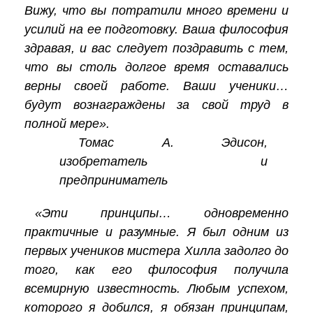
Вижу, что вы потратили много времени и
усилий на ее подготовку. Ваша философия
здравая, и вас следует поздравить с тем,
что вы столь долгое время оставались
верны своей работе. Ваши ученики…
будут вознаграждены за свой труд в
полной мере».
Томас А. Эдисон,
изобретатель и
предприниматель
«Эти принципы… одновременно
практичные и разумные. Я был одним из
первых учеников мистера Хилла задолго до
того, как его философия получила
всемирную известность. Любым успехом,
которого я добился, я обязан принципам,