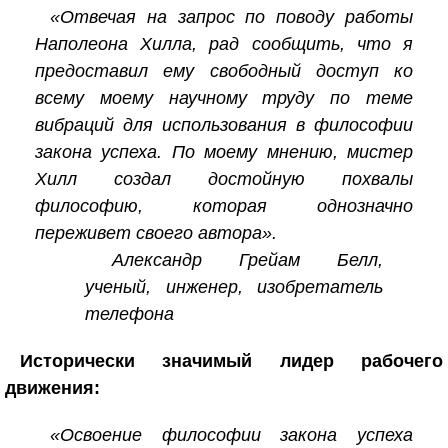
«Отвечая на запрос по поводу работы
Наполеона Хилла, рад сообщить, что я
предоставил ему свободный доступ ко
всему моему научному труду по теме
вибраций для использования в философии
закона успеха. По моему мнению, мистер
Хилл создал достойную похвалы
философию, которая однозначно
переживет своего автора».
Александр Грейам Белл,
ученый, инженер, изобретатель
телефона
Исторически значимый лидер рабочего
движения:
«Освоение философии закона успеха