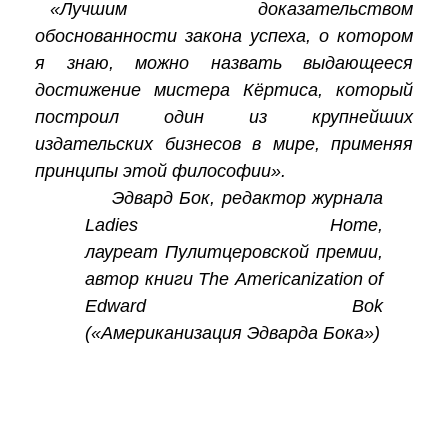
«Лучшим доказательством
обоснованности закона успеха, о котором
я знаю, можно назвать выдающееся
достижение мистера Кёртиса, который
построил один из крупнейших
издательских бизнесов в мире, применяя
принципы этой философии».
Эдвард Бок, редактор журнала
Ladies Home,
лауреат Пулитцеровской премии,
автор книги The Americanization of
Edward Bok
(«Американизация Эдварда Бока»)