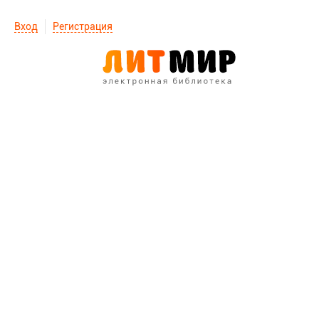
Вход
Регистрация