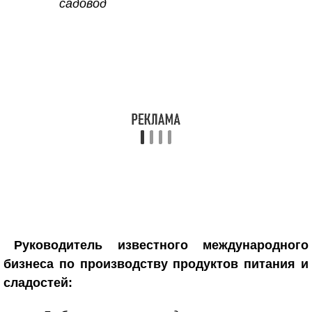
садовод
Руководитель известного международного
бизнеса по производству продуктов питания и
сладостей: