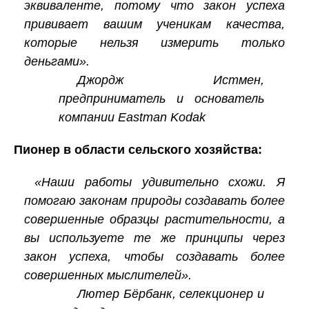
эквиваленте, потому что закон успеха
прививает вашим ученикам качества,
которые нельзя измерить только
деньгами».
Джордж Истмен,
предприниматель и основатель
компании Eastman Kodak
Пионер в области сельского хозяйства:
«Наши работы удивительно схожи. Я
помогаю законам природы создавать более
совершенные образцы растительности, а
вы используете те же принципы через
закон успеха, чтобы создавать более
совершенных мыслителей».
Лютер Бёрбанк, селекционер и