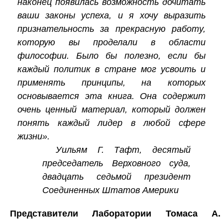
наконец появилась возможность дочитать
ваши законы успеха, и я хочу выразить
признательность за прекрасную работу,
которую вы проделали в области
философии. Было бы полезно, если бы
каждый политик в стране мог усвоить и
применять принципы, на которых
основывается эта книга. Она содержит
очень ценный материал, который должен
понять каждый лидер в любой сфере
жизни».
Уильям Г. Тафт, десятый
председатель Верховного суда,
двадцать седьмой президент
Соединенных Штатов Америки
Представители Лаборатории Томаса А.