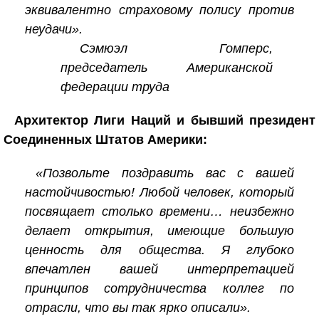
эквивалентно страховому полису против
неудачи».
Сэмюэл Гомперс,
председатель Американской
федерации труда
Архитектор Лиги Наций и бывший президент
Соединенных Штатов Америки:
«Позвольте поздравить вас с вашей
настойчивостью! Любой человек, который
посвящает столько времени… неизбежно
делает открытия, имеющие большую
ценность для общества. Я глубоко
впечатлен вашей интерпретацией
принципов сотрудничества коллег по
отрасли, что вы так ярко описали».