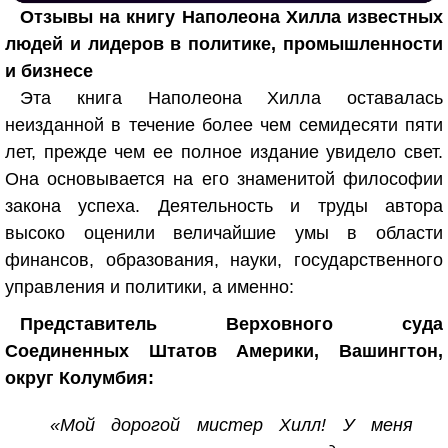
Отзывы на книгу Наполеона Хилла известных
людей и лидеров в политике, промышленности
и бизнесе
Эта книга Наполеона Хилла оставалась
неизданной в течение более чем семидесяти пяти
лет, прежде чем ее полное издание увидело свет.
Она основывается на его знаменитой философии
закона успеха. Деятельность и труды автора
высоко оценили величайшие умы в области
финансов, образования, науки, государственного
управления и политики, а именно:
Представитель Верховного суда
Соединенных Штатов Америки, Вашингтон,
округ Колумбия:
«Мой дорогой мистер Хилл! У меня