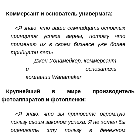
Коммерсант и основатель универмага:
«Я знаю, что ваши семнадцать основных
принципов успеха верны, потому что
применяю их в своем бизнесе уже более
тридцати лет».
Джон Уонамейкер, коммерсант
и основатель
компании Wanamaker
Крупнейший в мире производитель
фотоаппаратов и фотопленки:
«Я знаю, что вы приносите огромную
пользу своим законом успеха. Я не хотел бы
оценивать эту пользу в денежном