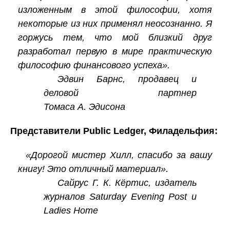
изложенным в этой философии, хотя
некоторые из них применял неосознанно. Я
горжусь тем, что мой близкий друг
разработал первую в мире практическую
философию финансового успеха».
Эдвин Барнс, продавец и
деловой партнер
Томаса А. Эдисона
Представители Public Ledger, Филадельфия:
«Дорогой мистер Хилл, спасибо за вашу
книгу! Это отличный материал».
Сайрус Г. К. Кёртис, издатель
журналов Saturday Evening Post и
Ladies Home