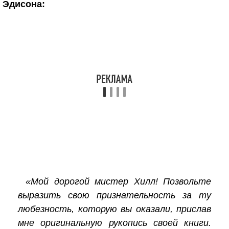
Эдисона:
«Мой дорогой мистер Хилл! Позвольте
выразить свою признательность за ту
любезность, которую вы оказали, прислав
мне оригинальную рукопись своей книги.