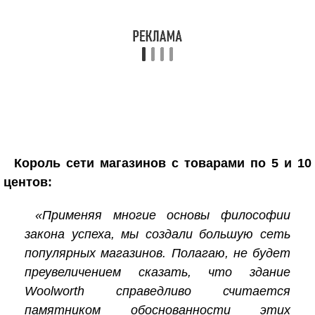
Король сети магазинов с товарами по 5 и 10
центов:
«Применяя многие основы философии
закона успеха, мы создали большую сеть
популярных магазинов. Полагаю, не будет
преувеличением сказать, что здание
Woolworth справедливо считается
памятником обоснованности этих