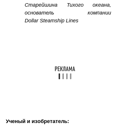
Старейшина Тихого океана,
основатель компании
Dollar Steamship Lines
Ученый и изобретатель: