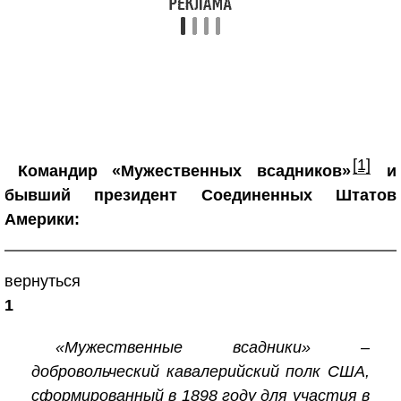
[1]
Командир «Мужественных всадников»
и
бывший президент Соединенных Штатов
Америки:
вернуться
1
«Мужественные всадники» –
добровольческий кавалерийский полк США,
сформированный в 1898 году для участия в