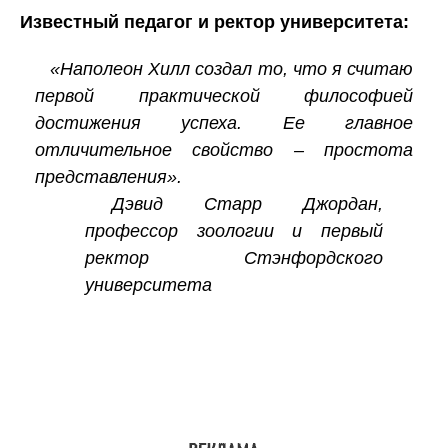
Известный педагог и ректор университета:
«Наполеон Хилл создал то, что я считаю
первой практической философией
достижения успеха. Ее главное
отличительное свойство – простота
представления».
Дэвид Старр Джордан,
профессор зоологии и первый
ректор Стэнфордского
университета