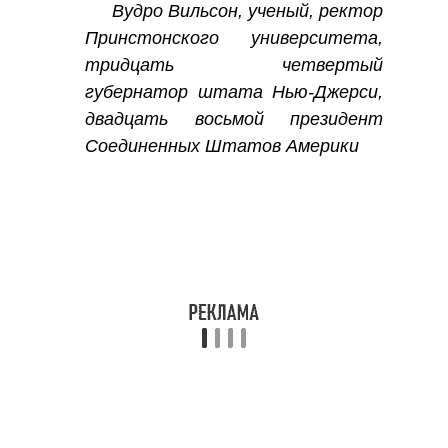
Вудро Вильсон, ученый, ректор
Принстонского университета,
тридцать четвертый
губернатор штата Нью-Джерси,
двадцать восьмой президент
Соединенных Штатов Америки