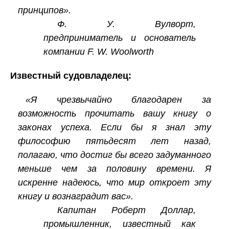
принципов».
Ф. У. Вулворт,
предприниматель и основатель
компании F. W. Woolworth
Известный судовладелец:
«Я чрезвычайно благодарен за
возможность прочитать вашу книгу о
законах успеха. Если бы я знал эту
философию пятьдесят лет назад,
полагаю, что достиг бы всего задуманного
меньше чем за половину времени. Я
искренне надеюсь, что мир откроет эту
книгу и вознаградит вас».
Капитан Роберт Доллар,
промышленник, известный как