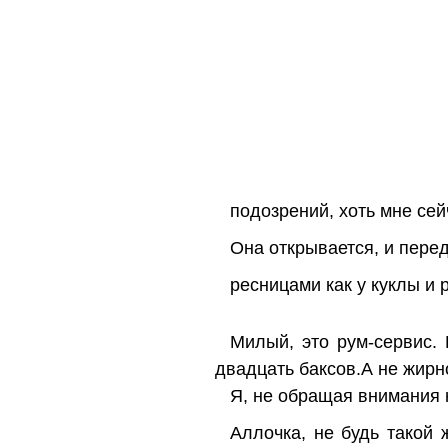
подозрений, хоть мне сей
Она открывается, и перед
ресницами как у куклы и
Милый, это рум-сервис. 
двадцать баксов.А не жирн
Я, не обращая внимания 
Аллочка, не будь такой 