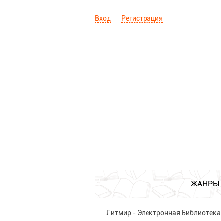
Вход
Регистрация
ЖАНРЫ
Литмир - Электронная Библиотека