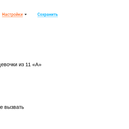
Настройки
Сохранить
евочки из 11 «А»
не вызвать