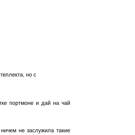
теллекта, но с
тке портмоне и дай на чай
 ничем не заслужила такие