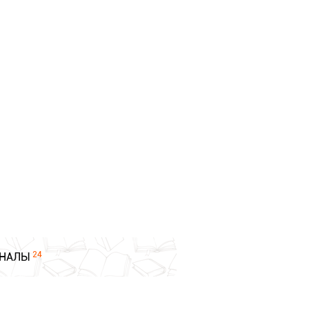
24
НАЛЫ