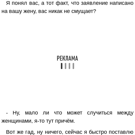
Я понял вас, а тот факт, что заявление написано
на вашу жену, вас никак не смущает?
- Ну, мало ли что может случиться между
женщинами, я-то тут причём.
Вот же гад, ну ничего, сейчас я быстро поставлю