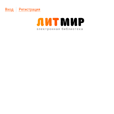
Вход
Регистрация