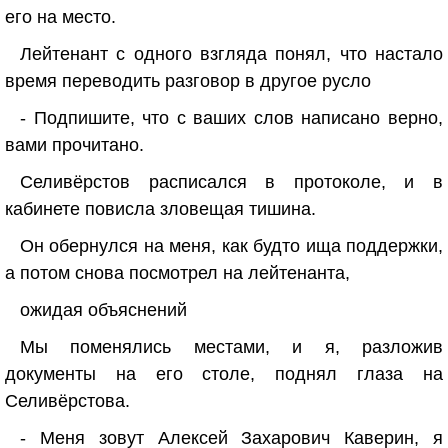
его на место.
Лейтенант с одного взгляда понял, что настало
время переводить разговор в другое русло
- Подпишите, что с ваших слов написано верно,
вами прочитано.
Селивёрстов расписался в протоколе, и в
кабинете повисла зловещая тишина.
Он обернулся на меня, как будто ища поддержки,
а потом снова посмотрел на лейтенанта,
ожидая объяснений
Мы поменялись местами, и я, разложив
документы на его столе, поднял глаза на
Селивёрстова.
- Меня зовут Алексей Захарович Каверин, я