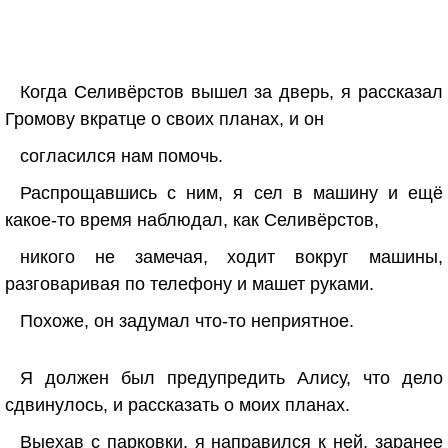
Когда Селивёрстов вышел за дверь, я рассказал
Громову вкратце о своих планах, и он
согласился нам помочь.
Распрощавшись с ним, я сел в машину и ещё
какое-то время наблюдал, как Селивёрстов,
никого не замечая, ходит вокруг машины,
разговаривая по телефону и машет руками.
Похоже, он задумал что-то неприятное.
Я должен был предупредить Алису, что дело
сдвинулось, и рассказать о моих планах.
Выехав с парковки, я направился к ней, заранее