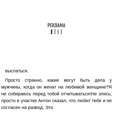
выспаться.
Просто странно, какие могут быть дела у
мужчины, когда он женат на любимой женщине?Я
не собираюсь перед тобой отчитываться!Не злись,
просто в участке Антон сказал, что любит тебя и не
согласен на развод. Это