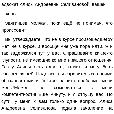
адвокат Алисы Андреевны Селивановой, вашей
жены.
Звягинцев молчал, пока ещё не понимая, что
происходит.
Вы утверждаете, что не в курсе произошедшего?
Нет, не в курсе, и вообще мне уже пора идти. Я и
так задержался тут у вас. Спрашивайте какие-то
глупости, не имеющие ко мне никакого отношения.
Раз у Алисы есть адвокат, значит, я могу быть
спокоен за неё. Надеюсь, вы справитесь со своими
обязанностями и быстро решите проблемы моей
жены!Можете не сомневаться в моей
компетентности! Ещё минуту, и я отпущу вас. По
сути, у меня к вам только один вопрос. Алиса
Андреевна Селиванова подала заявление на