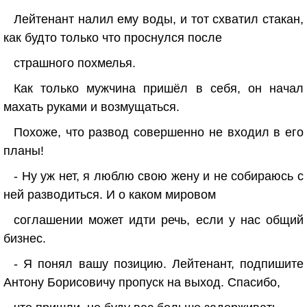
Лейтенант налил ему воды, и тот схватил стакан,
как будто только что проснулся после
страшного похмелья.
Как только мужчина пришёл в себя, он начал
махать руками и возмущаться.
Похоже, что развод совершенно не входил в его
планы!
- Ну уж нет, я люблю свою жену и не собираюсь с
ней разводиться. И о каком мировом
соглашении может идти речь, если у нас общий
бизнес.
- Я понял вашу позицию. Лейтенант, подпишите
Антону Борисовичу пропуск на выход. Спасибо,