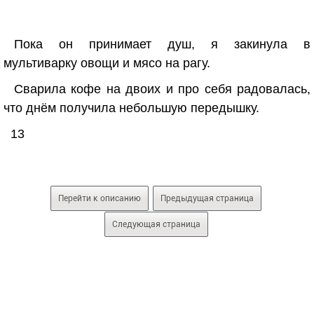
Пока он принимает душ, я закинула в
мультиварку овощи и мясо на рагу.
Сварила кофе на двоих и про себя радовалась,
что днём получила небольшую передышку.
13
Перейти к описанию
Предыдущая страница
Следующая страница