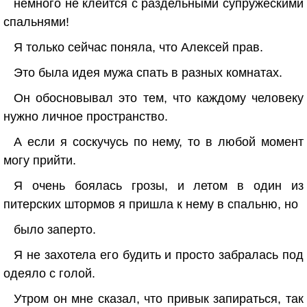
немного не клеится с раздельными супружескими
спальнями!
Я только сейчас поняла, что Алексей прав.
Это была идея мужа спать в разных комнатах.
Он обосновывал это тем, что каждому человеку
нужно личное пространство.
А если я соскучусь по нему, то в любой момент
могу прийти.
Я очень боялась грозы, и летом в один из
питерских штормов я пришла к нему в спальню, но
было заперто.
Я не захотела его будить и просто забралась под
одеяло с голой.
Утром он мне сказал, что привык запираться, так