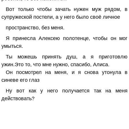
Вот только чтобы зачать нужен муж рядом, в
супружеской постели, а у него было своё личное
пространство, без меня.
Я принесла Алексею полотенце, чтобы он мог
умыться.
Ты можешь принять душ, а я приготовлю
ужин.Это то, что мне нужно, спасибо, Алиса.
Он посмотрел на меня, и я снова утонула в
синеве его глаз
Ну вот как у него получается так на меня
действовать?