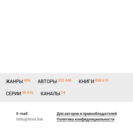
406
332 448
858 615
ЖАНРЫ
АВТОРЫ
КНИГИ
39 516
24
СЕРИИ
КАНАЛЫ
E-mail:
Для авторов и правообладателей
hello@litmir.link
Политика конфиденциальности