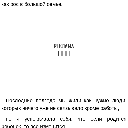
как рос в большой семье.
Последние полгода мы жили как чужие люди,
которых ничего уже не связывало кроме работы,
но я успокаивала себя, что если родится
ребёнок, то всё изменится.