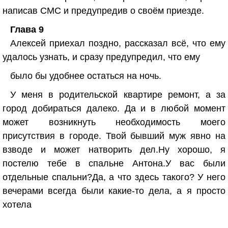
написав СМС и предупредив о своём приезде.
Глава 9
Алексей приехал поздно, рассказал всё, что ему
удалось узнать, и сразу предупредил, что ему
было бы удобнее остаться на ночь.
У меня в родительской квартире ремонт, а за
город добираться далеко. Да и в любой момент
может возникнуть необходимость моего
присутствия в городе. Твой бывший муж явно на
взводе и может натворить дел.Ну хорошо, я
постелю тебе в спальне Антона.У вас были
отдельные спальни?Да, а что здесь такого? У него
вечерами всегда были какие-то дела, а я просто
хотела