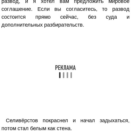
развод, и я хотел вам предложить мировое
соглашение. Если вы согласитесь, то развод
состоится прямо сейчас, без суда и
дополнительных разбирательств.
Селивёрстов покраснел и начал задыхаться,
потом стал белым как стена.