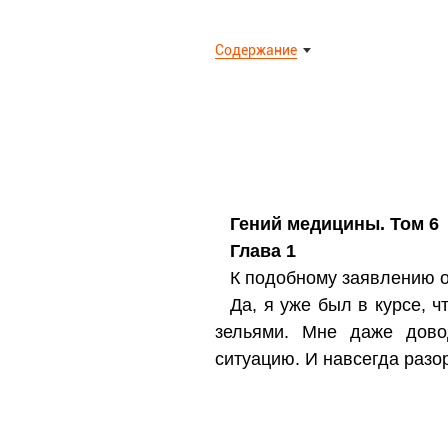
Содержание
Гений медицины. Том 6
Глава 1
К подобному заявлению о
Да, я уже был в курсе, 
зельями. Мне даже дово
ситуацию. И навсегда разо