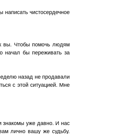
ы написать чистосердечное
ак вы. Чтобы помочь людям
но начал бы переживать за
 неделю назад не продавали
ться с этой ситуацией. Мне
 знакомы уже давно. И нас
вам лично вашу же судьбу.