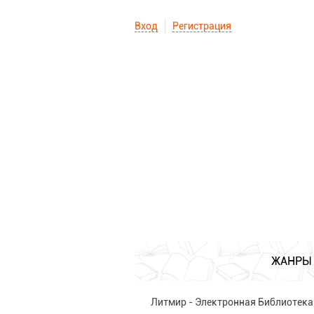
Вход
Регистрация
ЖАНРЫ
Литмир - Электронная Библиотека