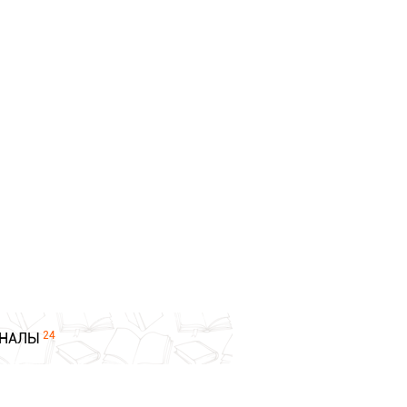
24
НАЛЫ