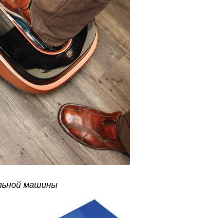
льной машины