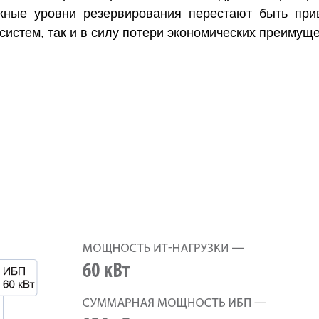
ожные уровни резервирования перестают быть при
систем, так и в силу потери экономических преимуще