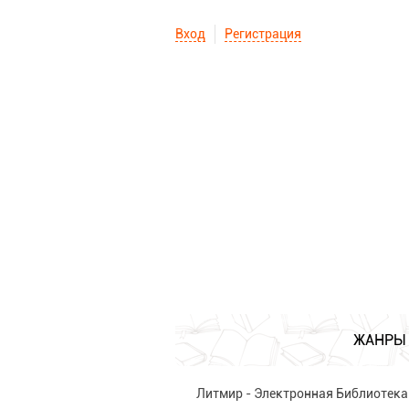
Вход
Регистрация
ЖАНРЫ
Литмир - Электронная Библиотека