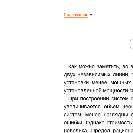
Содержание
Как можно заметить, во 
двух независимых линий, 
установки менее мощных 
установленной мощности с
При построении систем 
увеличивается объем нео
систем, менее наглядны 
ошибки. Однако стоимость
невелика. Предел рацион