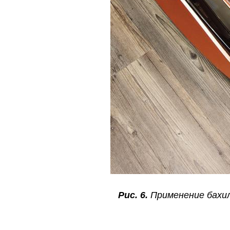
Рис. 6.
Применение бахи