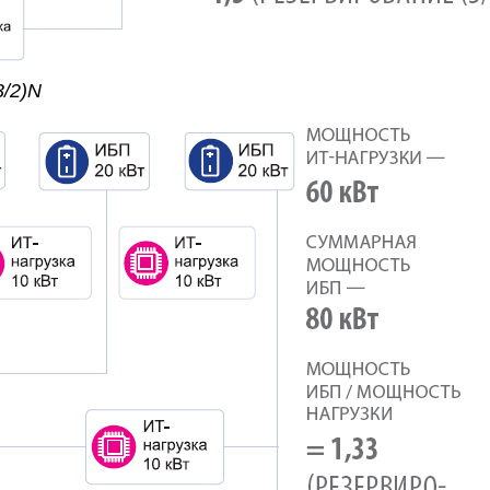
3/2)N