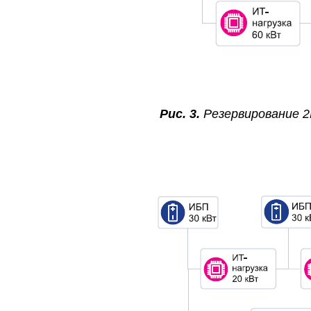
Рис. 3.
Резервирование 