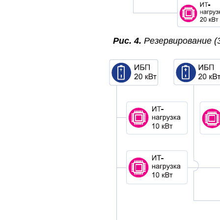
Рис. 4.
Резервирование (