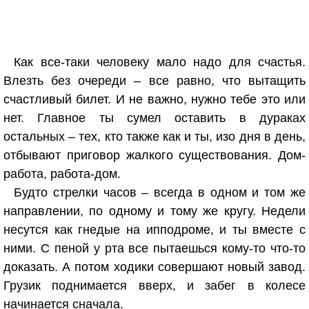
Как все-таки человеку мало надо для счастья.
Влезть без очереди – все равно, что вытащить
счастливый билет. И не важно, нужно тебе это или
нет. Главное ты сумел оставить в дураках
остальных – тех, кто также как и ты, изо дня в день,
отбывают приговор жалкого существования. Дом-
работа, работа-дом.
Будто стрелки часов – всегда в одном и том же
направлении, по одному и тому же кругу. Недели
несутся как гнедые на ипподроме, и ты вместе с
ними. С пеной у рта все пытаешься кому-то что-то
доказать. А потом ходики совершают новый завод.
Грузик поднимается вверх, и забег в колесе
начинается сначала.