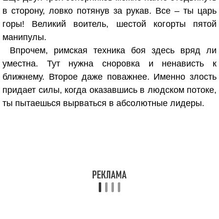
в сторону, ловко потянув за рукав. Все – ты царь
горы! Великий воитель, шестой когорты пятой
манипулы.
Впрочем, римская техника боя здесь вряд ли
уместна. Тут нужна сноровка и ненависть к
ближнему. Второе даже поважнее. Именно злость
придает силы, когда оказавшись в людском потоке,
ты пытаешься вырваться в абсолютные лидеры.