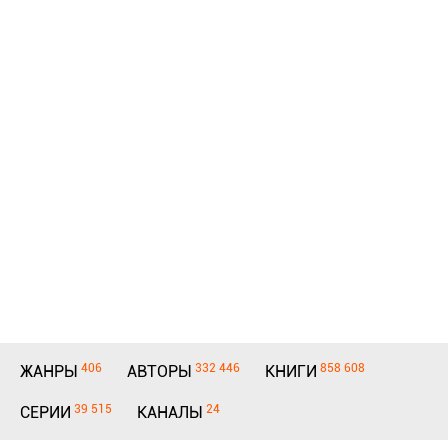
406
332 446
858 608
ЖАНРЫ
АВТОРЫ
КНИГИ
39 515
24
СЕРИИ
КАНАЛЫ