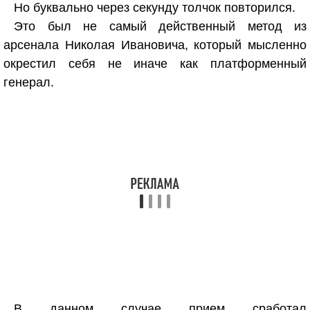
Но буквально через секунду толчок повторился.
Это был не самый действенный метод из
арсенала Николая Ивановича, который мысленно
окрестил себя не иначе как платформенный
генерал.
В данном случае прием сработал