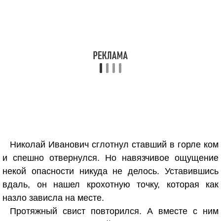
Николай Иванович сглотнул ставший в горле ком
и спешно отвернулся. Но навязчивое ощущение
некой опасности никуда не делось. Уставившись
вдаль, он нашел крохотную точку, которая как
назло зависла на месте.
Протяжный свист повторился. А вместе с ним