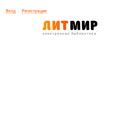
Вход
Регистрация