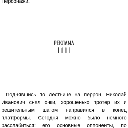
Персонажи.
Поднявшись по лестнице на перрон, Николай
Иванович снял очки, хорошенько протер их и
решительным шагом направился в конец
платформы. Сегодня можно было немного
расслабиться: его основные оппоненты, по