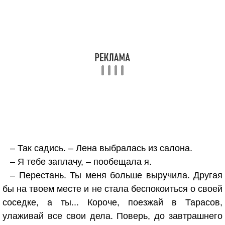
– Так садись. – Лена выбралась из салона.
– Я тебе заплачу, – пообещала я.
– Перестань. Ты меня больше выручила. Другая
бы на твоем месте и не стала беспокоиться о своей
соседке, а ты... Короче, поезжай в Тарасов,
улаживай все свои дела. Поверь, до завтрашнего