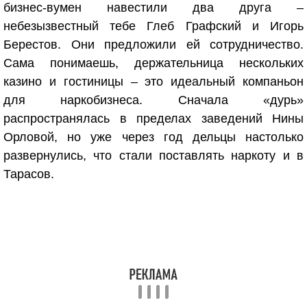
бизнес-вумен навестили два друга –
небезызвестный тебе Глеб Графский и Игорь
Берестов. Они предложили ей сотрудничество.
Сама понимаешь, держательница нескольких
казино и гостиницы – это идеальный компаньон
для наркобизнеса. Сначала «дурь»
распространялась в пределах заведений Нины
Орловой, но уже через год дельцы настолько
развернулись, что стали поставлять наркоту и в
Тарасов.