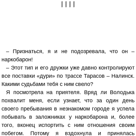
– Признаться, я и не подозревала, что он –
наркобарон!
– Этот тип и его дружки уже давно контролируют
все поставки «дури» по трассе Тарасов – Налинск.
Какими судьбами тебя с ним свело?
Я посмотрела на приятеля. Вряд ли Володька
похвалит меня, если узнает, что за один день
своего пребывания в незнакомом городе я успела
побывать в заложниках у наркобарона и, более
того, вконец испортить с ним отношения своим
побегом. Потому я вздохнула и принялась