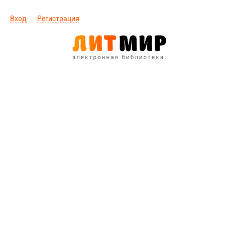
Вход
Регистрация