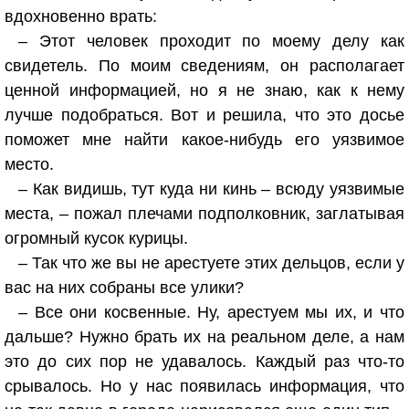
вдохновенно врать:
– Этот человек проходит по моему делу как
свидетель. По моим сведениям, он располагает
ценной информацией, но я не знаю, как к нему
лучше подобраться. Вот и решила, что это досье
поможет мне найти какое-нибудь его уязвимое
место.
– Как видишь, тут куда ни кинь – всюду уязвимые
места, – пожал плечами подполковник, заглатывая
огромный кусок курицы.
– Так что же вы не арестуете этих дельцов, если у
вас на них собраны все улики?
– Все они косвенные. Ну, арестуем мы их, и что
дальше? Нужно брать их на реальном деле, а нам
это до сих пор не удавалось. Каждый раз что-то
срывалось. Но у нас появилась информация, что