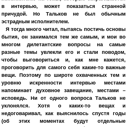
в интервью, может показаться странной
причудой. Но Тальков не был обычным
эстрадным исполнителем.
Я тогда много читал, пытаясь постичь основы
бытия, он занимался тем же самым, и мои во
многом дилетантские вопросы на самые
разные темы увлекли его и стали поводом,
чтобы выговориться и, как мне кажется,
проговорить для самого себя какие-то важные
вещи. Поэтому по широте охваченных тем и
уровню искренности интервью местами
напоминает духовное завещание, местами –
исповедь. Ни от одного вопроса Тальков не
уклонялся. Хотя о каких-то вещах и
недоговаривал, как выяснилось спустя годы
(об этих моментах будут отдельные