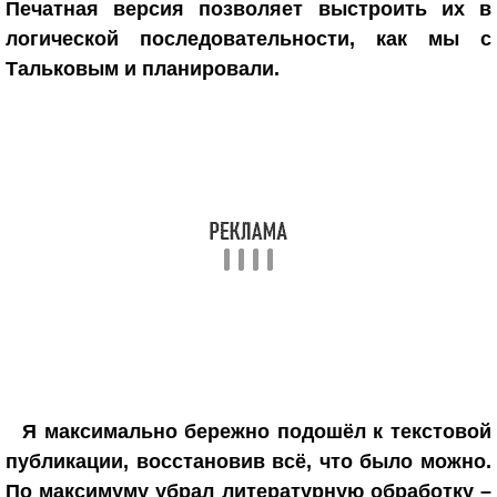
Печатная версия позволяет выстроить их в
логической последовательности, как мы с
Тальковым и планировали.
Я максимально бережно подошёл к текстовой
публикации, восстановив всё, что было можно.
По максимуму убрал литературную обработку –