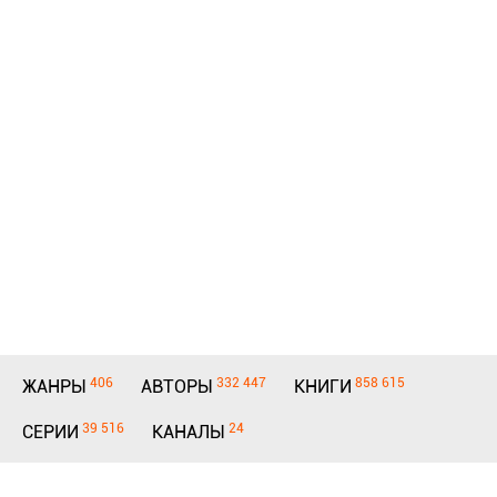
406
332 447
858 615
ЖАНРЫ
АВТОРЫ
КНИГИ
39 516
24
СЕРИИ
КАНАЛЫ