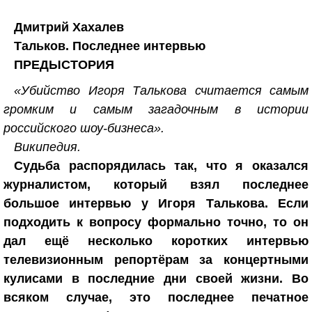
Дмитрий Хахалев
Тальков. Последнее интервью
ПРЕДЫСТОРИЯ
«Убийство Игоря Талькова считается самым
громким и самым загадочным в истории
российского шоу-бизнеса».
Википедия.
Судьба распорядилась так, что я оказался
журналистом, который взял последнее
большое интервью у Игоря Талькова. Если
подходить к вопросу формально точно, то он
дал ещё несколько коротких интервью
телевизионным репортёрам за концертными
кулисами в последние дни своей жизни. Во
всяком случае, это последнее печатное