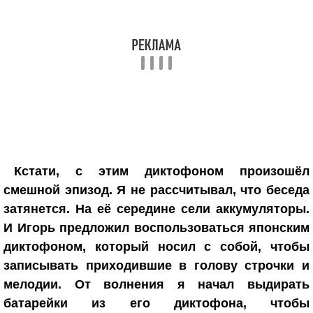
Кстати, с этим диктофоном произошёл
смешной эпизод. Я не рассчитывал, что беседа
затянется. На её середине сели аккумуляторы.
И Игорь предложил воспользоваться японским
диктофоном, который носил с собой, чтобы
записывать приходившие в голову строчки и
мелодии. От волнения я начал выдирать
батарейки из его диктофона, чтобы