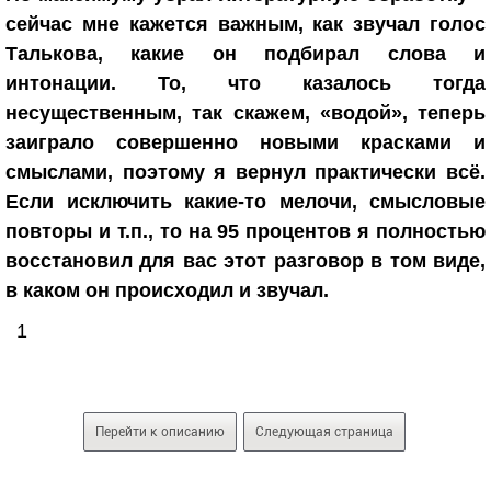
сейчас мне кажется важным, как звучал голос
Талькова, какие он подбирал слова и
интонации. То, что казалось тогда
несущественным, так скажем, «водой», теперь
заиграло совершенно новыми красками и
смыслами, поэтому я вернул практически всё.
Если исключить какие-то мелочи, смысловые
повторы и т.п., то на 95 процентов я полностью
восстановил для вас этот разговор в том виде,
в каком он происходил и звучал.
1
Перейти к описанию
Следующая страница