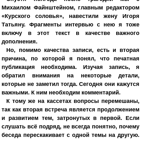
Михаилом Файнштейном, главным редактором
«Курского соловья», навестили жену Игоря
Татьяну. Фрагменты интервью с нею я тоже
включу в этот текст в качестве важного
дополнения.
Но, помимо качества записи, есть и вторая
причина, по которой я понял, что печатная
публикация необходима. Изучая запись, я
обратил внимания на некоторые детали,
которые не заметил тогда. Сегодня они кажутся
важными. К ним необходим комментарий.
К тому же на кассетах вопросы перемешаны,
так как вторая встреча является продолжением
и развитием тем, затронутых в первой. Если
слушать всё подряд, не всегда понятно, почему
беседа перескакивает с одной темы на другую.