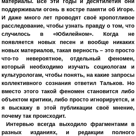
материалы. Все эти годы и десятилетия они
поддерживали огонь в костре памяти об Игоре.
И даже много лет проводят своё кропотливое
расследование, чтобы узнать правду о том, что
случилось в «Юбилейном». Когда не
появляется новых песен и вообще никаких
новых материалов, такая верность – это просто
что-то невероятное, отдельный феномен,
который необходимо изучать социологам и
культурологам, чтобы понять, на какие запросы
коллективного сознания ответил Тальков. Но
вместо этого такой феномен становится либо
объектом критики, либо просто игнорируется, и
я выскажу в этой публикации своё мнение,
почему так происходит.
Интервью всегда выходило фрагментами в
разных изданиях, и редакции полного