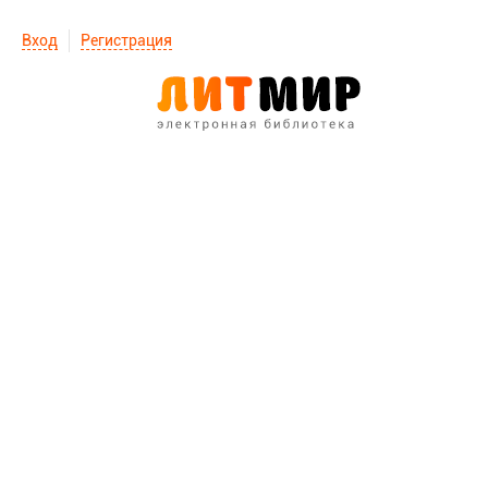
Вход
Регистрация