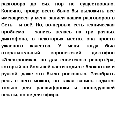
разговора до сих пор не существовало.
Конечно, проще всего было бы выложить все
имеющиеся у меня записи наших разговоров в
Сеть – и всё. Но, во-первых, есть техническая
проблема – запись велась на три разных
диктофона, в некоторых местах она просто
ужасного качества. У меня тогда был
отвратительный воронежский диктофон
«Электроника», но для советского репортёра,
который по большей части ходил с блокнотом и
ручкой, даже это было роскошью. Разобрать
речь с него можно, но такая запись годится
только для расшифровки и последующей
печати, но не для эфира.