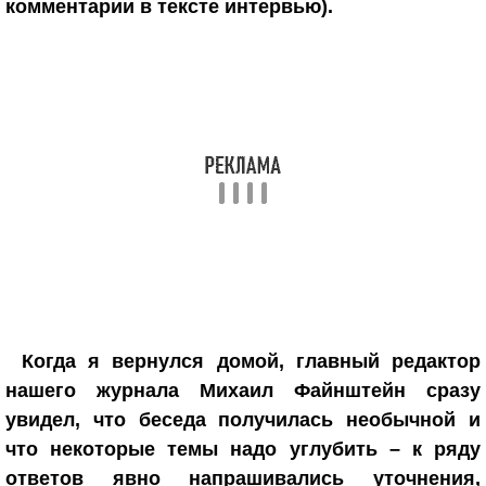
комментарии в тексте интервью).
Когда я вернулся домой, главный редактор
нашего журнала Михаил Файнштейн сразу
увидел, что беседа получилась необычной и
что некоторые темы надо углубить – к ряду
ответов явно напрашивались уточнения,