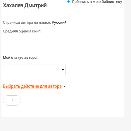
Добавить в мою библиотеку
Хахалев Дмитрий
Страница автора на языке:
Русский
Средняя оценка книг:
Мой статус автора:
-
Выбрать действие для автора
!