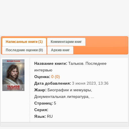
Написанные книги (1)
Комментарии книг
Последние оценки (0)
Архив книг
Название книги:
Тальков. Последнее
интервью
Оценка:
0 (0)
Дата добавления:
3 июня 2023, 13:36
Жанр:
Биографии и мемуары
,
Документальная литература
,
...
Страниц:
5
Серия:
Язык:
RU