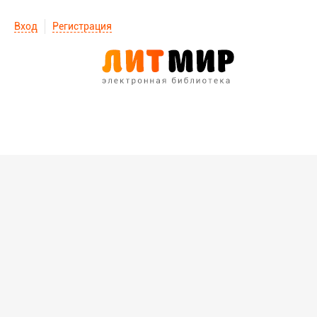
Вход
Регистрация