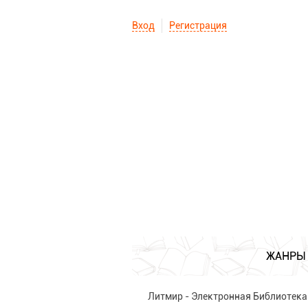
Вход
Регистрация
ЖАНРЫ
Литмир - Электронная Библиотека