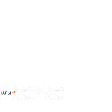
24
НАЛЫ