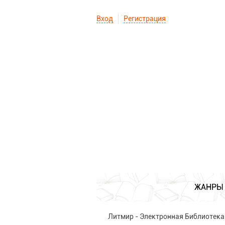
Вход
Регистрация
ЖАНРЫ
Литмир - Электронная Библиотека