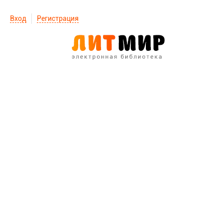
Вход
Регистрация