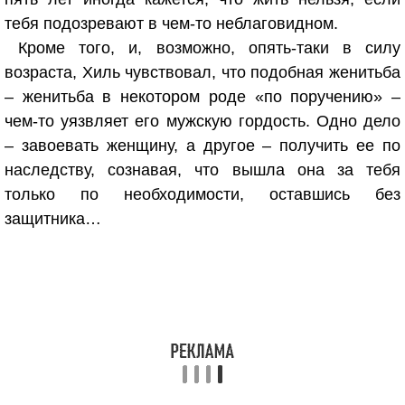
тебя подозревают в чем-то неблаговидном.
Кроме того, и, возможно, опять-таки в силу
возраста, Хиль чувствовал, что подобная женитьба
– женитьба в некотором роде «по поручению» –
чем-то уязвляет его мужскую гордость. Одно дело
– завоевать женщину, а другое – получить ее по
наследству, сознавая, что вышла она за тебя
только по необходимости, оставшись без
защитника…