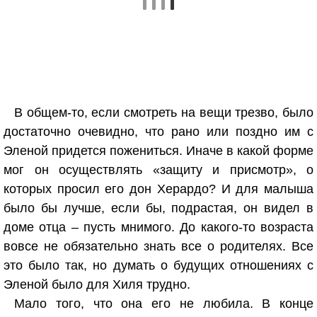
В общем-то, если смотреть на вещи трезво, было
достаточно очевидно, что рано или поздно им с
Эленой придется пожениться. Иначе в какой форме
мог он осуществлять «защиту и присмотр», о
которых просил его дон Херардо? И для малыша
было бы лучше, если бы, подрастая, он видел в
доме отца – пусть мнимого. До какого-то возраста
вовсе не обязательно знать все о родителях. Все
это было так, но думать о будущих отношениях с
Эленой было для Хиля трудно.
Мало того, что она его не любила. В конце