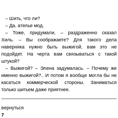
– Шить, что ли?
– Да, ателье мод.
– Тоже, придумали, – раздраженно сказал
Хиль. – Вы соображаете? Для такого дела
наверняка нужно быть выжигой, вам это не
подойдет. На черта вам связываться с такой
штукой?
– Выжигой? – Элена задумалась. – Почему же
именно выжигой?.. И потом я вообще могла бы не
касаться коммерческой стороны. Заниматься
только шитьем даже приятнее.
вернуться
7