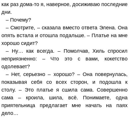
как раз дома-то я, наверное, досиживаю последние
дни.
– Почему?
– Смотрите, – сказала вместо ответа Элена. Она
опять встала и отошла подальше. – Платье на мне
хорошо сидит?
– Ну… как всегда. – Помолчав, Хиль спросил
неприязненно: – Что это с вами, кокетство
одолевает?
– Нет, серьезно – хорошо? – Она повернулась,
показывая себя со всех сторон, и подошла к
столу. – Это платье я сшила сама. Совершенно
сама – кроила, шила, всё. Понимаете, одна
приятельница предлагает мне начать на паях
дело…