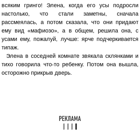
всяким гринго! Элена, когда его усы подросли
настолько, что стали заметны, сначала
рассмеялась, а потом сказала, что они придают
ему вид «мафиозо», а в общем, решила она, с
усами ему, пожалуй, лучше: ярче подчеркивается
типаж.
Элена в соседней комнате звякала склянками и
тихо говорила что-то ребенку. Потом она вышла,
осторожно прикрыв дверь.