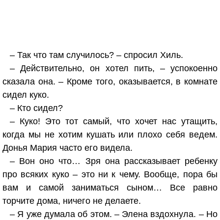
– Так что там случилось? – спросил Хиль.
– Действительно, он хотел пить, – успокоенно
сказала она. – Кроме того, оказывается, в комнате
сидел куко.
– Кто сидел?
– Куко! Это тот самый, что хочет нас утащить,
когда мы не хотим кушать или плохо себя ведем.
Донья Мария часто его видела.
– Вон оно что… Зря она рассказывает ребенку
про всяких куко – это ни к чему. Вообще, пора бы
вам и самой заниматься сыном… Все равно
торчите дома, ничего не делаете.
– Я уже думала об этом. – Элена вздохнула. – Но