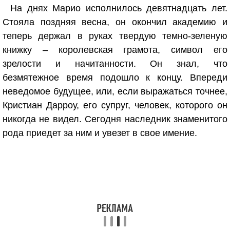
На днях Марио исполнилось девятнадцать лет.
Стояла поздняя весна, он окончил академию и
теперь держал в руках твердую темно-зеленую
книжку – королевская грамота, символ его
зрелости и начитанности. Он знал, что
безмятежное время подошло к концу. Впереди
неведомое будущее, или, если выражаться точнее,
Кристиан Дарроу, его супруг, человек, которого он
никогда не видел. Сегодня наследник знаменитого
рода приедет за ним и увезет в свое имение.