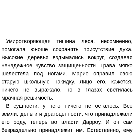
Умиротворяющая тишина леса, несомненно,
помогала юноше сохранять присутствие духа.
Высокие деревья вздымались вокруг, создавая
ненадежное чувство защищенности. Трава мягко
шелестела под ногами. Марио оправил свою
старую школьную накидку. Лицо его, кажется,
ничего не выражало, но в глазах светилась
мрачная решимость.
В сущности, у него ничего не осталось. Все
земли, деньги и драгоценности, что принадлежали
его роду, теперь во власти Дарроу. И он сам
безраздельно принадлежит им. Естественно, ему