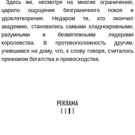
Здесь же, несмотря на многие ограничения,
царило ощущение безграничного покоя и
удовлетворения. Недаром те, кто окончил
академию, становились самыми хладнокровными,
разумными и безмятежными лидерами
королевства. В противоположность другим,
учившимся на дому, что, к слову говоря, считалось
признаком богатства и превосходства.