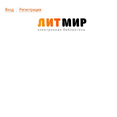
Вход
Регистрация