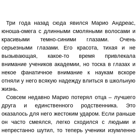
Три года назад сюда явился Марио Андреас,
юноша-омега с длинными смоляными волосами и
красивыми темно-синими глазами. Очень
серьезными глазами. Его красота, тихая и не
вызывающая, какое-то время привлекала
внимание учеников академии, но тоска в глазах и
некое фанатичное внимание к наукам вскоре
отняли у него всякую надежду влиться в школьную
жизнь.
Совсем недавно Марио потерял отца – лучшего
друга и единственного родственника. Это
оказалось для него жестоким ударом. Если раньше
он часто смеялся, легко сходился с людьми и
непрестанно шутил, то теперь ученики изумленно