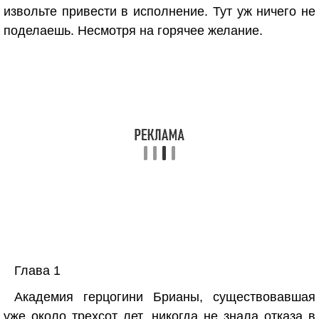
извольте привести в исполнение. Тут уж ничего не
поделаешь. Несмотря на горячее желание.
Глава 1
Академия герцогини Брианы, существовавшая
уже около трехсот лет, никогда не знала отказа в