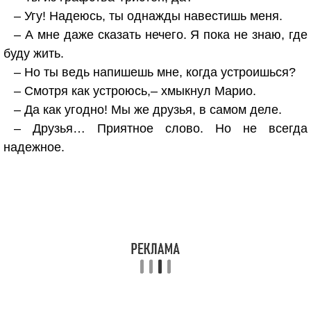
– Угу! Надеюсь, ты однажды навестишь меня.
– А мне даже сказать нечего. Я пока не знаю, где
буду жить.
– Но ты ведь напишешь мне, когда устроишься?
– Смотря как устроюсь,– хмыкнул Марио.
– Да как угодно! Мы же друзья, в самом деле.
– Друзья… Приятное слово. Но не всегда
надежное.