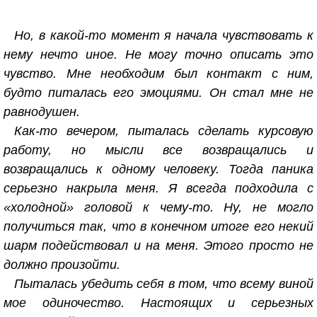
Но, в какой-то момент я начала чувствовать к
нему нечто иное. Не могу точно описать это
чувство. Мне необходим был контакт с ним,
будто питалась его эмоциями. Он стал мне не
равнодушен.
Как-то вечером, пыталась сделать курсовую
работу, но мысли все возвращались и
возвращались к одному человеку. Тогда паника
серьезно накрыла меня. Я всегда подходила с
«холодной» головой к чему-то. Ну, не могло
получиться так, что в конечном итоге его некий
шарм подействовал и на меня. Этого просто не
должно произойти.
Пыталась убедить себя в том, что всему виной
мое одиночество. Настоящих и серьезных