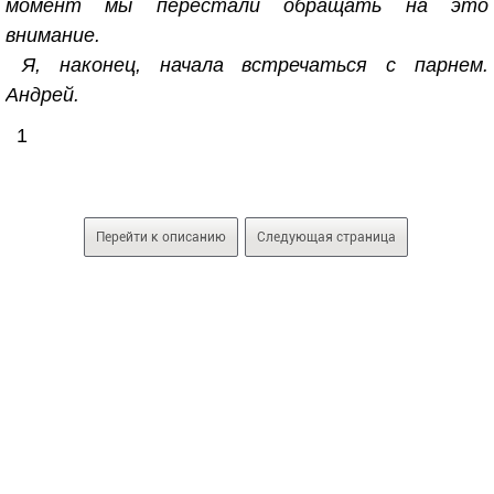
момент мы перестали обращать на это
внимание.
Я, наконец, начала встречаться с парнем.
Андрей.
1
Перейти к описанию
Следующая страница