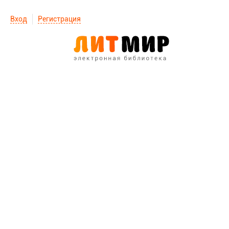
Вход
Регистрация