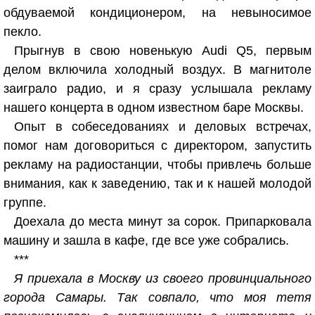
обдуваемой кондиционером, на невыносимое
пекло.
Прыгнув в свою новенькую Audi Q5, первым
делом включила холодный воздух. В магнитоле
заиграло радио, и я сразу услышала рекламу
нашего концерта в одном известном баре Москвы.
Опыт в собеседованиях и деловых встречах,
помог нам договориться с директором, запустить
рекламу на радиостанции, чтобы привлечь больше
внимания, как к заведению, так и к нашей молодой
группе.
Доехала до места минут за сорок. Припарковала
машину и зашла в кафе, где все уже собрались.
***
Я приехала в Москву из своего провинциального
города Самары. Так совпало, что моя тетя