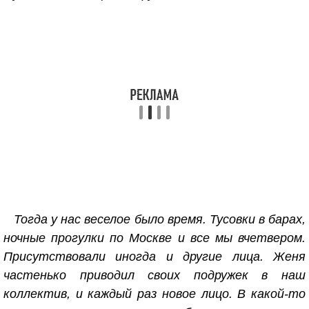
Тогда у нас веселое было время. Тусовки в барах,
ночные прогулки по Москве и все мы вчетвером.
Присутствовали иногда и другие лица. Женя
частенько приводил своих подружек в наш
коллектив, и каждый раз новое лицо. В какой-то