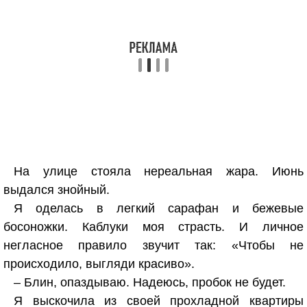
На улице стояла нереальная жара. Июнь
выдался знойный.
Я оделась в легкий сарафан и бежевые
босоножки. Каблуки моя страсть. И личное
негласное правило звучит так: «Чтобы не
происходило, выгляди красиво».
– Блин, опаздываю. Надеюсь, пробок не будет.
Я выскочила из своей прохладной квартиры