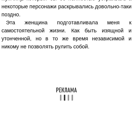
некоторые персонажи раскрывались довольно-таки
поздно.
Эта женщина подготавливала меня к
самостоятельной жизни. Как быть изящной и
утонченной, но в то же время независимой и
никому не позволять рулить собой.