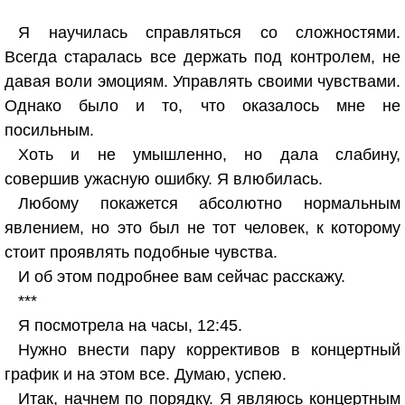
Я научилась справляться со сложностями.
Всегда старалась все держать под контролем, не
давая воли эмоциям. Управлять своими чувствами.
Однако было и то, что оказалось мне не
посильным.
Хоть и не умышленно, но дала слабину,
совершив ужасную ошибку. Я влюбилась.
Любому покажется абсолютно нормальным
явлением, но это был не тот человек, к которому
стоит проявлять подобные чувства.
И об этом подробнее вам сейчас расскажу.
***
Я посмотрела на часы, 12:45.
Нужно внести пару коррективов в концертный
график и на этом все. Думаю, успею.
Итак, начнем по порядку. Я являюсь концертным