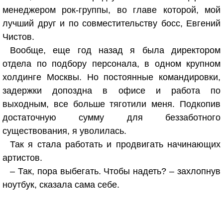
менеджером рок-группы, во главе которой, мой
лучший друг и по совместительству босс, Евгений
Чистов.
Вообще, еще год назад я была директором
отдела по подбору персонала, в одном крупном
холдинге Москвы. Но постоянные командировки,
задержки допоздна в офисе и работа по
выходным, все больше тяготили меня. Подкопив
достаточную сумму для беззаботного
существования, я уволилась.
Так я стала работать и продвигать начинающих
артистов.
– Так, пора выбегать. Чтобы надеть? – захлопнув
ноутбук, сказала сама себе.