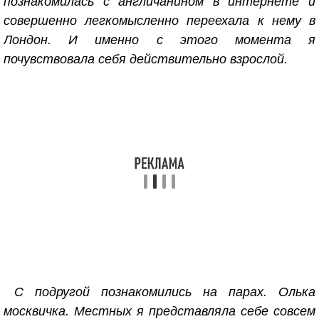
познакомилась с англичанином в интернете и
совершенно легкомысленно переехала к нему в
Лондон. И именно с этого момента я
почувствовала себя действительно взрослой.
С подругой познакомились на парах. Олька
москвичка. Местных я представляла себе совсем