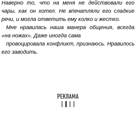
Наверно то, что на меня не действовали его
чары, как он хотел. Не впечатляли его сладкие
речи, и могла ответить ему колко и жестко.
Мне нравилась наша манера общения, всегда
«на ножах». Даже иногда сама
провоцировала конфликт, признаюсь. Нравилось
его заводить.