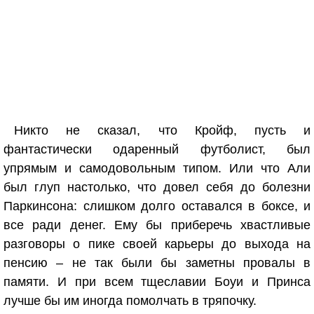
Никто не сказал, что Кройф, пусть и
фантастически одаренный футболист, был
упрямым и самодовольным типом. Или что Али
был глуп настолько, что довел себя до болезни
Паркинсона: слишком долго оставался в боксе, и
все ради денег. Ему бы приберечь хвастливые
разговоры о пике своей карьеры до выхода на
пенсию – не так были бы заметны провалы в
памяти. И при всем тщеславии Боуи и Принса
лучше бы им иногда помолчать в тряпочку.