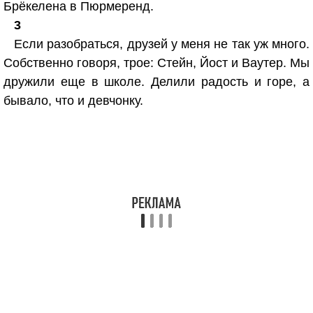
Брёкелена в Пюрмеренд.
3
Если разобраться, друзей у меня не так уж много.
Собственно говоря, трое: Стейн, Йост и Ваутер. Мы
дружили еще в школе. Делили радость и горе, а
бывало, что и девчонку.