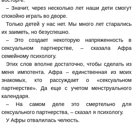
восторге:
– Значит, через несколько лет наши дети смогут
спокойно играть во дворе.
Только детей у нас нет. Мы много лет старались
их заиметь, но безуспешно.
– Это создает некоторую напряженность в
сексуальном партнерстве, – сказала Афра
семейному психологу.
Этих слов вполне достаточно, чтобы сделать из
меня импотента. Афра – единственная из моих
знакомых, кто рассуждает о «сексуальном
партнерстве». Да еще с учетом менструального
календаря.
– На самом деле это смертельно для
сексуального партнерства, – сказал я психологу.
У Афры отвалилась челюсть.