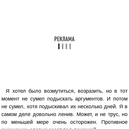
Я хотел было возмутиться, возразить, но в тот
момент не сумел подыскать аргументов. И потом
не сумел, хотя подыскивал их несколько дней. Я в
самом деле довольно ленив. Может, и не трус, но
по меньшей мере очень осторожен. Противное