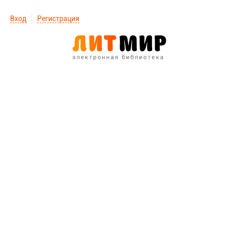
Вход
Регистрация