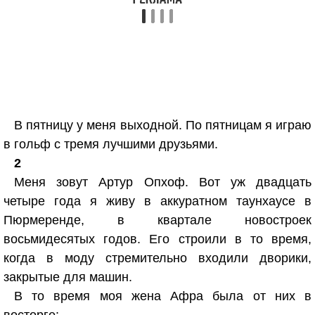
В пятницу у меня выходной. По пятницам я играю
в гольф с тремя лучшими друзьями.
2
Меня зовут Артур Опхоф. Вот уж двадцать
четыре года я живу в аккуратном таунхаусе в
Пюрмеренде, в квартале новостроек
восьмидесятых годов. Его строили в то время,
когда в моду стремительно входили дворики,
закрытые для машин.
В то время моя жена Афра была от них в