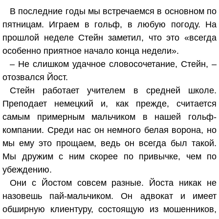
В последние годы мы встречаемся в основном по
пятницам. Играем в гольф, в любую погоду. На
прошлой неделе Стейн заметил, что это «всегда
особенно приятное начало конца недели».
– Не слишком удачное словосочетание, Стейн, –
отозвался Йост.
Стейн работает учителем в средней школе.
Преподает немецкий и, как прежде, считается
самым примерным мальчиком в нашей гольф-
компании. Среди нас он немного белая ворона, но
мы ему это прощаем, ведь он всегда был такой.
Мы дружим с ним скорее по привычке, чем по
убеждению.
Они с Йостом совсем разные. Йоста никак не
назовешь пай-мальчиком. Он адвокат и имеет
обширную клиентуру, состоящую из мошенников,