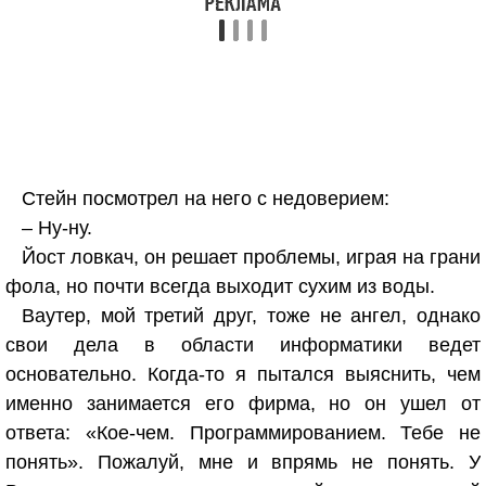
Стейн посмотрел на него с недоверием:
– Ну-ну.
Йост ловкач, он решает проблемы, играя на грани
фола, но почти всегда выходит сухим из воды.
Ваутер, мой третий друг, тоже не ангел, однако
свои дела в области информатики ведет
основательно. Когда-то я пытался выяснить, чем
именно занимается его фирма, но он ушел от
ответа: «Кое-чем. Программированием. Тебе не
понять». Пожалуй, мне и впрямь не понять. У