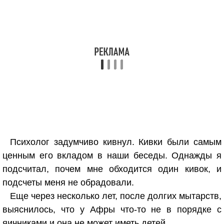
Психолог задумчиво кивнул. Кивки были самым
ценным его вкладом в наши беседы. Однажды я
подсчитал, почем мне обходится один кивок, и
подсчеты меня не обрадовали.
Еще через несколько лет, после долгих мытарств,
выяснилось, что у Афры что-то не в порядке с
яичниками и она не может иметь детей.