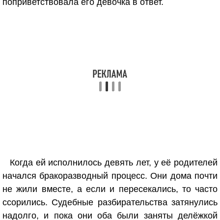
поприветствовала его девочка в ответ.
Когда ей исполнилось девять лет, у её родителей
начался бракоразводный процесс. Они дома почти
не жили вместе, а если и пересекались, то часто
ссорились. Судебные разбирательства затянулись
надолго, и пока они оба были заняты делёжкой