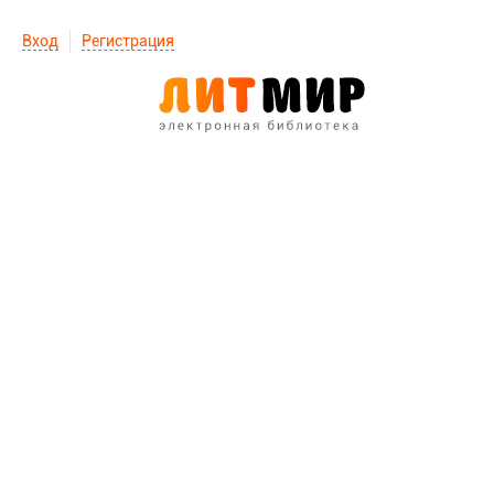
Вход
Регистрация