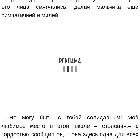
его лица смягчались, делая мальчика ещё
симпатичней и милей.
–Не могу быть с тобой солидарным! Моё
любимое место в этой школе – столовая,– с
гордостью сообщил он, – она здесь одна для всех