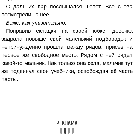
С дальних пар послышался шепот. Все снова
посмотрели на неё.
Боже, как унизительно!
Поправив складки на своей юбке, девочка
задрала повыше свой маленький подбородок и
непринужденно прошла между рядов, присев на
первое же свободное место. Рядом с ней сидел
какой-то мальчик. Как только она села, мальчик тут
же подвинул свои учебники, освобождая её часть
парты.