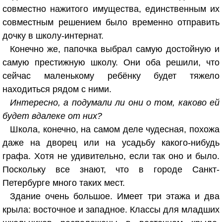
совместно нажитого имущества, единственным их
совместным решением было временно отправить
дочку в школу-интернат.
Конечно же, папочка выбрал самую достойную и
самую престижную школу. Они оба решили, что
сейчас маленькому ребёнку будет тяжело
находиться рядом с ними.
Интересно, а подумали ли они о том, каково ей
будет вдалеке от них?
Школа, конечно, на самом деле чудесная, похожа
даже на дворец или на усадьбу какого-нибудь
графа. Хотя не удивительно, если так оно и было.
Поскольку все знают, что в городе Санкт-
Петербурге много таких мест.
Здание очень большое. Имеет три этажа и два
крыла: восточное и западное. Классы для младших