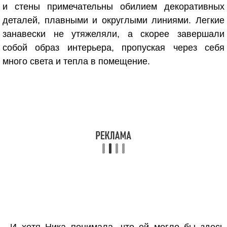
и стены примечательны обилием декоративных
деталей, плавными и округлыми линиями. Легкие
занавески не утяжеляли, а скорее завершали
собой образ интерьера, пропуская через себя
много света и тепла в помещение.