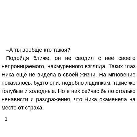
–А ты вообще кто такая?
Подойдя ближе, он не сводил с неё своего
непроницаемого, нахмуренного взгляда. Таких глаз
Ника ещё не видела в своей жизни. На мгновение
показалось, будто они, подобно льдинкам, такие же
голубые и холодные. Но в них сейчас было столько
ненависти и раздражения, что Ника окаменела на
месте от страха.
1