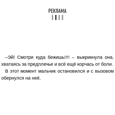
–Эй! Смотри куда бежишь!!!! – выкрикнула она,
хватаясь за предплечье и всё ещё корчась от боли.
В этот момент мальчик остановился и с вызовом
обернулся на неё.