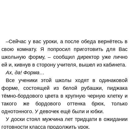
–Сейчас у вас уроки, а после обеда вернётесь в
свою комнату. Я попросил приготовить для Вас
школьную форму, – сообщил директор уже лично
ей и, кивнув в сторону учителя, вышел из кабинета.
Ах, да! Форма…
Все ученики этой школы ходят в одинаковой
форме, состоящей из белой рубашки, пиджака
тёмно-бордового цвета в крупную черную клетку и
такого же бордового оттенка брюк, только
однотонного. У девочек ещё были и юбки.
У доски стоял мужчина лет тридцати в ожидании
готовности класса продолжить урок.