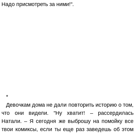
Надо присмотреть за ними!".
*
Девочкам дома не дали повторить историю о том,
что они видели. "Ну хватит! – рассердилась
Натали. – Я сегодня же выброшу на помойку все
твои комиксы, если ты еще раз заведешь об этом