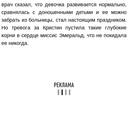
врач сказал, что девочка развивается нормально,
сравнялась с доношенными детьми и ее можно
забрать из больницы, стал настоящим праздником.
Но тревога за Кристин пустила такие глубокие
корни в сердце миссис Эмеральд, что не покидала
ее никогда.