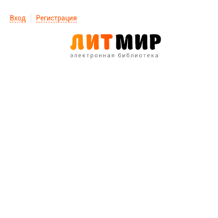
Вход
Регистрация