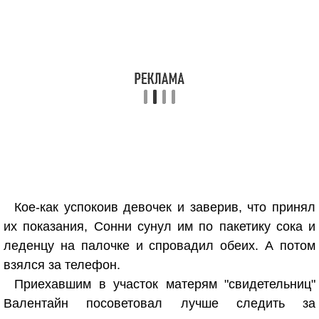
Кое-как успокоив девочек и заверив, что принял
их показания, Сонни сунул им по пакетику сока и
леденцу на палочке и спровадил обеих. А потом
взялся за телефон.
Приехавшим в участок матерям "свидетельниц"
Валентайн посоветовал лучше следить за