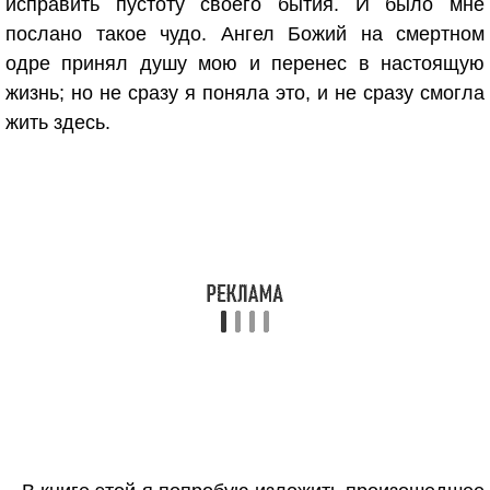
исправить пустоту своего бытия. И было мне
послано такое чудо. Ангел Божий на смертном
одре принял душу мою и перенес в настоящую
жизнь; но не сразу я поняла это, и не сразу смогла
жить здесь.