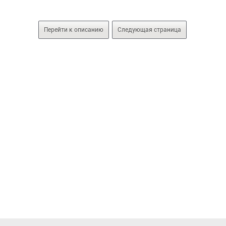
Перейти к описанию
Следующая страница