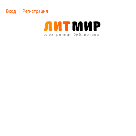
Вход
Регистрация