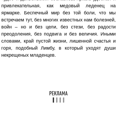
привлекательная, как медовый леденец на
ярмарке. Беспечный мир без той боли, что мы
встречаем тут, без многих известных нам болезней,
войн – но и без цели, без стези, без радости
преодоления, без подвига и без величия. Иными
словами, край пустой жизни, лишенной счастья и
горя, подобный Лимбу, в который уходят души
некрещеных младенцев.