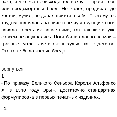
рака, и что все происходящее вокруг – просто сон
или предсмертный бред. Но холод продирал до
костей, мучил, не давал прийти в себя. Поэтому я с
трудом поднялась на ничего не чувствующие ноги,
начала тереть их запястьями, так как кисти уже
совсем не ощущались. Ноги были словно не мои –
грязные, маленькие и очень худые, как в детстве.
Это тоже было частью бреда.
вернуться
1
«По приказу Великого Сеньора Короля Альфонсо
XI в 1340 году Эры». Достаточно стандартная
формулировка в первых печатных изданиях.
1