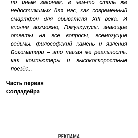
по иным законам, в чем-то столь же
недостижимых для нас, как современный
смартфон для обывателя XIII века. И
вполне возможно, Гомункулусы, знающие
ответы на все вопросы, всемогущие
ведьмы, философский камень и явления
Богоматери – это такая же реальность,
как компьютеры и высокоскоростные
поезда…
Часть первая
Солдадейра