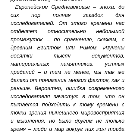
Европейское Средневековье – эпоха, до
сих пор полная загадок для
исследователей. От этого времени нас
отделяет относительно небольшой
промежуток – по сравнению, скажем, с
древним Египтом или Римом. Изучены
десятки тысяч документов,
материальных памятников, устных
преданий – и тем не менее, мы так же
далеки от понимания многих фактов, как и
раньше. Вероятно, ошибка современного
исследователя зачастую в том, что он
пытается подходить к тому времени с
точки зрения нынешнего мировосприятия
и мышления; но было другим не только
время – люди и мир вокруг них жил тогда