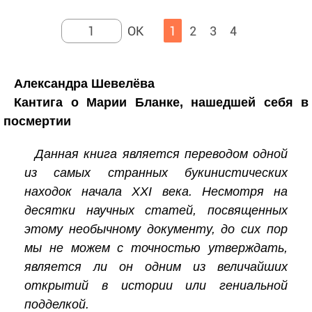
1
2
3
4
Александра Шевелёва
Кантига о Марии Бланке, нашедшей себя в
посмертии
Данная книга является переводом одной
из самых странных букинистических
находок начала XXI века. Несмотря на
десятки научных статей, посвященных
этому необычному документу, до сих пор
мы не можем с точностью утверждать,
является ли он одним из величайших
открытий в истории или гениальной
подделкой.