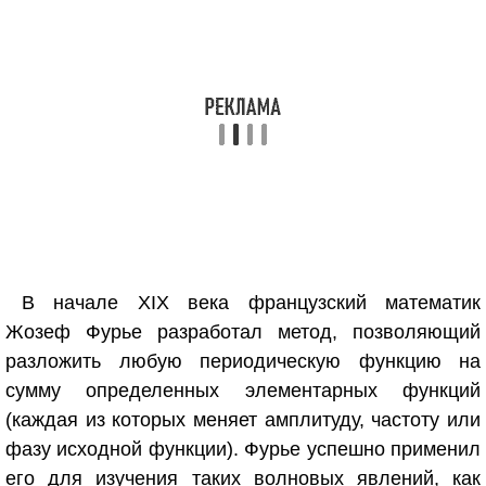
В начале XIX века французский математик
Жозеф Фурье разработал метод, позволяющий
разложить любую периодическую функцию на
сумму определенных элементарных функций
(каждая из которых меняет амплитуду, частоту или
фазу исходной функции). Фурье успешно применил
его для изучения таких волновых явлений, как