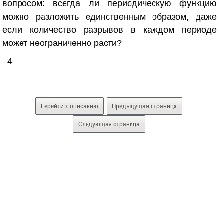
вопросом: всегда ли периодическую функцию
можно разложить единственным образом, даже
если количество разрывов в каждом периоде
может неограниченно расти?
4
Перейти к описанию
Предыдущая страница
Следующая страница