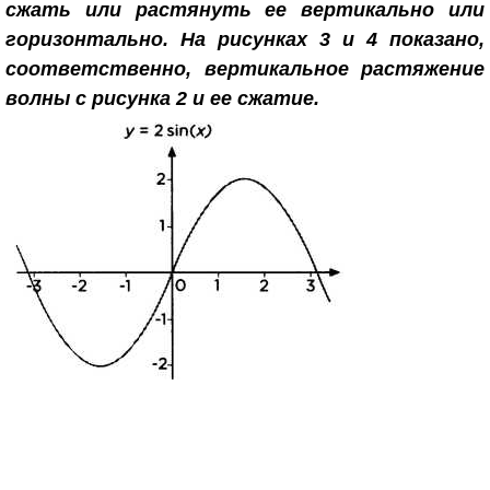
сжать или растянуть ее вертикально или
горизонтально. На рисунках 3 и 4 показано,
соответственно, вертикальное растяжение
волны с рисунка 2 и ее сжатие.