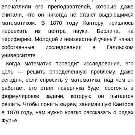
впечатлили его преподавателей, которые даже
считали, что он никогда не станет выдающимся
математиком. В 1870 году Кантору пришлось
переехать из центра науки, Берлина, на
периферию. Молодой и неизвестный ученый начал
собственные исследования в Галльском
университете.
Когда математик проводит исследование, его
цель — решить определенную проблему. Даже
сегодня, если спросить у математика, над чем он
работает, его ответ наверняка будет состоять в
формулировке задачи, которую он пытается
решить. Чтобы понять задачу, занимавшую Кантора
в 1870 году, нам нужно кратко рассказать о рядах
Фурье.