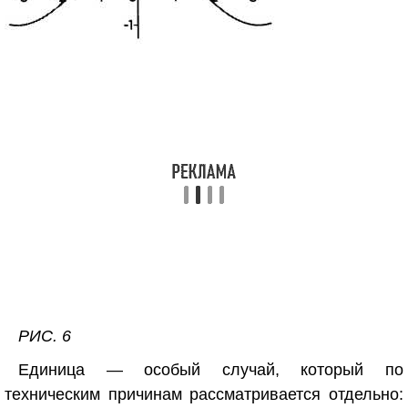
РИС. 6
Единица — особый случай, который по
техническим причинам рассматривается отдельно: