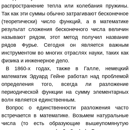
распространение тепла или колебания пружины.
Так как эти суммы обычно затрагивают бесконечное
(теоретически) число функций, а в математике
результат сложения бесконечного числа величин
называют рядом, этот метод получил название
рядов Фурье. Сегодня он является важным
инструментом во многих отраслях науки, таких как
физика и инженерное дело.
В 1860-х годах, также в Галле, немецкий
математик Эдуард Гейне работал над проблемой
определения того, всегда ли разложение
периодической функции на сумму элементарных
волн является единственным.
Вопрос о единственности разложения часто
встречается в математике. Возьмем натуральные
числа (то есть образующие вышеупомянутую