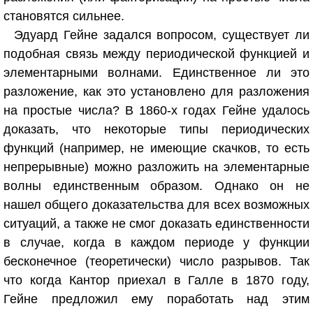
становятся сильнее.
Эдуард Гейне задался вопросом, существует ли
подобная связь между периодической функцией и
элементарными волнами. Единственное ли это
разложение, как это установлено для разложения
на простые числа? В 1860-х годах Гейне удалось
доказать, что некоторые типы периодических
функций (например, не имеющие скачков, то есть
непрерывные) можно разложить на элементарные
волны единственным образом. Однако он не
нашел общего доказательства для всех возможных
ситуаций, а также не смог доказать единственности
в случае, когда в каждом периоде у функции
бесконечное (теоретически) число разрывов. Так
что когда Кантор приехал в Галле в 1870 году,
Гейне предложил ему поработать над этим