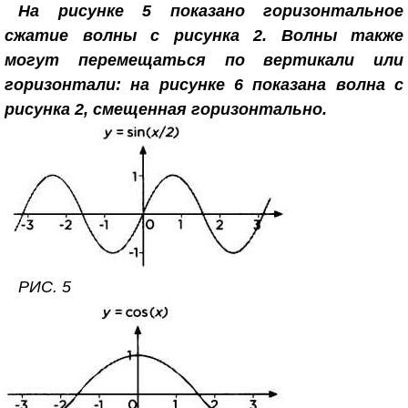
На рисунке 5 показано горизонтальное
сжатие волны с рисунка 2. Волны также
могут перемещаться по вертикали или
горизонтали: на рисунке 6 показана волна с
рисунка 2, смещенная горизонтально.
РИС. 5