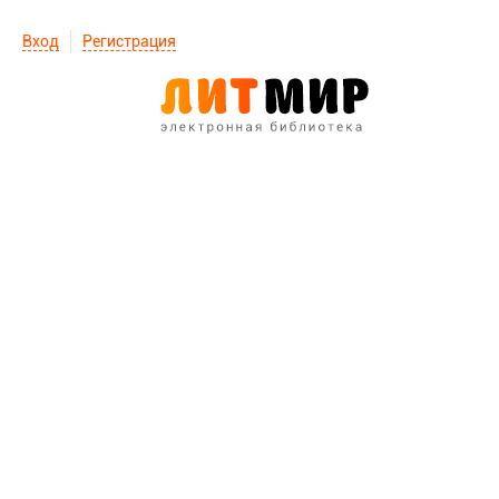
Вход
Регистрация