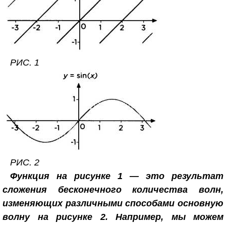
РИС. 1
РИС. 2
Функция на рисунке 1 — это результат
сложения бесконечного количества волн,
изменяющих различными способами основную
волну на рисунке 2. Например, мы можем