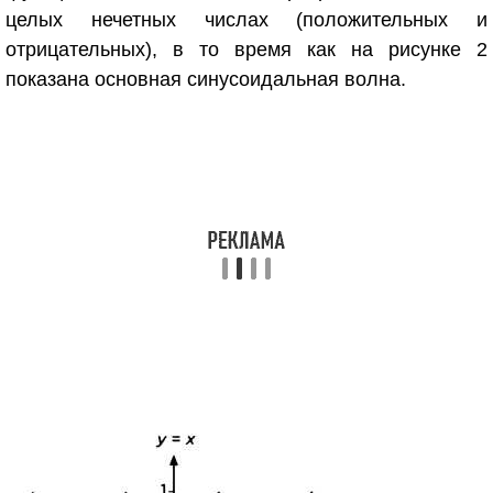
целых нечетных числах (положительных и
отрицательных), в то время как на рисунке 2
показана основная синусоидальная волна.