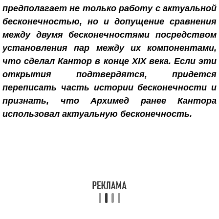
предполагает не только работу с актуальной
бесконечностью, но и допущение сравнения
между двумя бесконечностями посредством
установления пар между их компонентами,
что сделал Кантор в конце XIX века. Если эти
открытия подтвердятся, придется
переписать часть истории бесконечности и
признать, что Архимед ранее Кантора
использовал актуальную бесконечность.