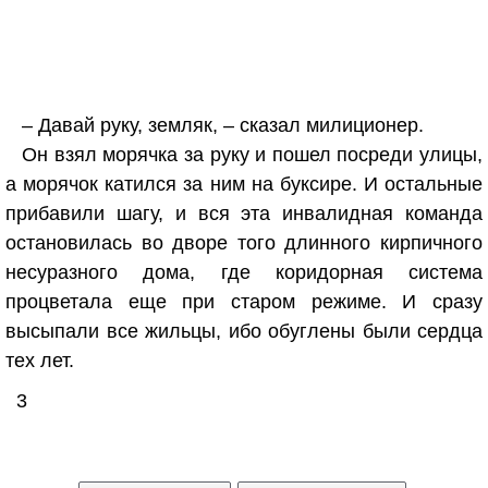
– Давай руку, земляк, – сказал милиционер.
Он взял морячка за руку и пошел посреди улицы,
а морячок катился за ним на буксире. И остальные
прибавили шагу, и вся эта инвалидная команда
остановилась во дворе того длинного кирпичного
несуразного дома, где коридорная система
процветала еще при старом режиме. И сразу
высыпали все жильцы, ибо обуглены были сердца
тех лет.
3