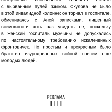
с вырванным пулей языком. Скулова не было
в этой инвалидной колонне: он торчал в госпитале,
обмениваясь с Аней записками, лишенный
возможности хоть раз увидеть ее, поскольку
в женский госпиталь мужчины не допускались
по настоятельному требованию искалеченных
фронтовичек. Но простым и прекрасным было
братство изуродованных войной совсем еще
молодых людей.