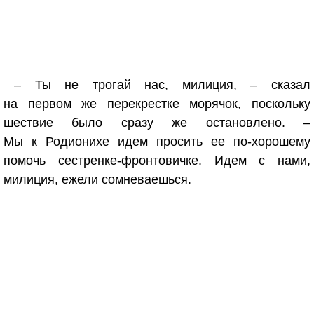
– Ты не трогай нас, милиция, – сказал
на первом же перекрестке морячок, поскольку
шествие было сразу же остановлено. –
Мы к Родионихе идем просить ее по-хорошему
помочь сестренке-фронтовичке. Идем с нами,
милиция, ежели сомневаешься.