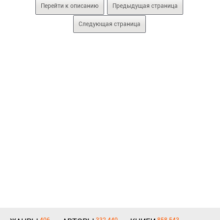
Перейти к описанию
Предыдущая страница
Следующая страница