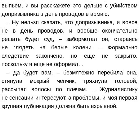
выпьем, и вы расскажете это дельце с убийством
допризывника в день проводов в армию.
– Ну нельзя сказать, что допризывника, и вовсе
не в день проводов, и вообще окончательно
решать будет суд, – забормотал он, стараясь
не глядеть на белые колени. – Формально
следствие закончено, но еще не закрыто,
поскольку я еще не оформил…
– Да будет вам, – безмятежно перебила она,
стянула мокрый чепчик, тряхнула головой,
рассыпая волосы по плечам. – Журналистику
не сенсации интересуют, а проблемы, и моя первая
крупная публикация должна быть взрывной.