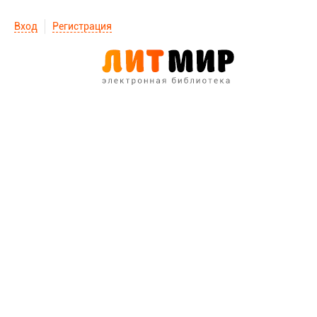
Вход
Регистрация