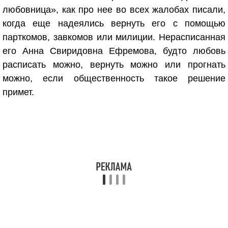
любовница», как про нее во всех жалобах писали,
когда еще надеялись вернуть его с помощью
парткомов, завкомов или милиции. Нерасписанная
его Анна Свиридовна Ефремова, будто любовь
расписать можно, вернуть можно или прогнать
можно, если общественность такое решение
примет.