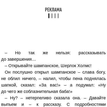
– Но так же нельзя: рассказывать
до завершения…
– Открывайте шампанское, Шерлок Холмс!
Он послушно открыл шампанское – слава богу,
не облил ничего, – налил, чтобы пена поднялась
шапкой, сказал: «За вас!» – а подумал: «Ну
до чего же соблазнительная баба!»
– Ну? – нетерпеливо сказала она. – Давайте
выпьем и – к рассказу. С подробностями