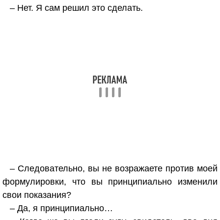
– Нет. Я сам решил это сделать.
– Следовательно, вы не возражаете против моей
формулировки, что вы принципиально изменили
свои показания?
– Да, я принципиально…