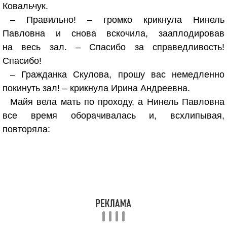
Ковальчук.
– Правильно! – громко крикнула Нинель
Павловна и снова вскочила, зааплодировав
на весь зал. – Спасибо за справедливость!
Спасибо!
– Гражданка Скулова, прошу вас немедленно
покинуть зал! – крикнула Ирина Андреевна.
Майя вела мать по проходу, а Нинель Павловна
все время оборачивалась и, всхлипывая,
повторяла: