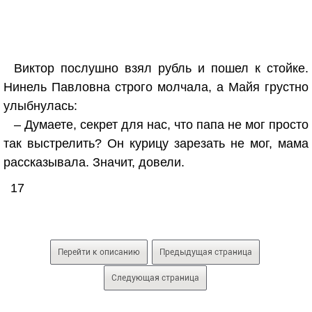
Виктор послушно взял рубль и пошел к стойке.
Нинель Павловна строго молчала, а Майя грустно
улыбнулась:
– Думаете, секрет для нас, что папа не мог просто
так выстрелить? Он курицу зарезать не мог, мама
рассказывала. Значит, довели.
17
Перейти к описанию
Предыдущая страница
Следующая страница