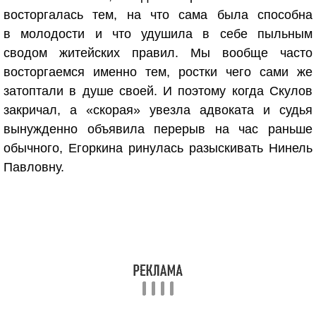
восторгалась тем, на что сама была способна
в молодости и что удушила в себе пыльным
сводом житейских правил. Мы вообще часто
восторгаемся именно тем, ростки чего сами же
затоптали в душе своей. И поэтому когда Скулов
закричал, а «скорая» увезла адвоката и судья
вынужденно объявила перерыв на час раньше
обычного, Егоркина ринулась разыскивать Нинель
Павловну.