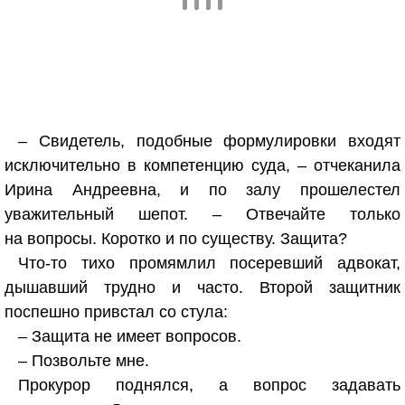
– Свидетель, подобные формулировки входят
исключительно в компетенцию суда, – отчеканила
Ирина Андреевна, и по залу прошелестел
уважительный шепот. – Отвечайте только
на вопросы. Коротко и по существу. Защита?
Что-то тихо промямлил посеревший адвокат,
дышавший трудно и часто. Второй защитник
поспешно привстал со стула:
– Защита не имеет вопросов.
– Позвольте мне.
Прокурор поднялся, а вопрос задавать