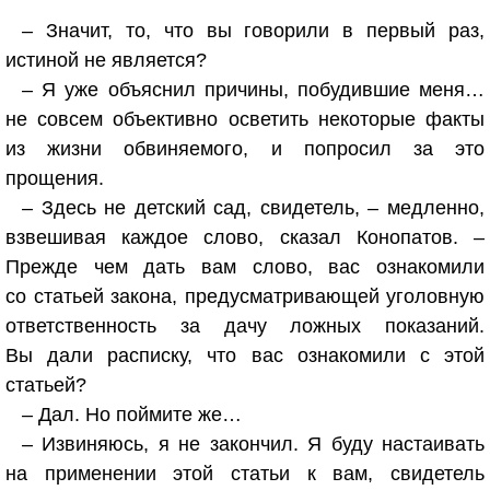
– Значит, то, что вы говорили в первый раз,
истиной не является?
– Я уже объяснил причины, побудившие меня…
не совсем объективно осветить некоторые факты
из жизни обвиняемого, и попросил за это
прощения.
– Здесь не детский сад, свидетель, – медленно,
взвешивая каждое слово, сказал Конопатов. –
Прежде чем дать вам слово, вас ознакомили
со статьей закона, предусматривающей уголовную
ответственность за дачу ложных показаний.
Вы дали расписку, что вас ознакомили с этой
статьей?
– Дал. Но поймите же…
– Извиняюсь, я не закончил. Я буду настаивать
на применении этой статьи к вам, свидетель