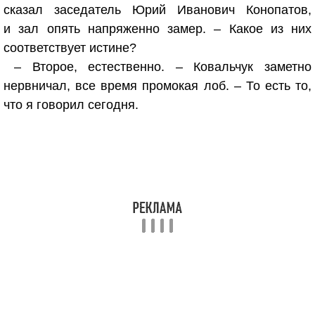
сказал заседатель Юрий Иванович Конопатов,
и зал опять напряженно замер. – Какое из них
соответствует истине?
– Второе, естественно. – Ковальчук заметно
нервничал, все время промокая лоб. – То есть то,
что я говорил сегодня.