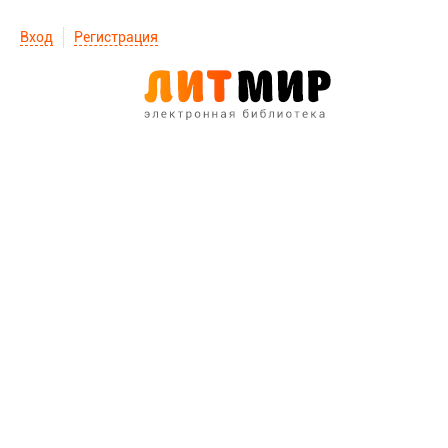
Вход
Регистрация