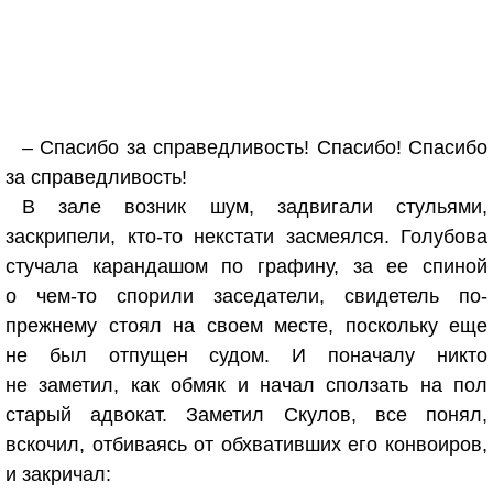
– Спасибо за справедливость! Спасибо! Спасибо
за справедливость!
В зале возник шум, задвигали стульями,
заскрипели, кто-то некстати засмеялся. Голубова
стучала карандашом по графину, за ее спиной
о чем-то спорили заседатели, свидетель по-
прежнему стоял на своем месте, поскольку еще
не был отпущен судом. И поначалу никто
не заметил, как обмяк и начал сползать на пол
старый адвокат. Заметил Скулов, все понял,
вскочил, отбиваясь от обхвативших его конвоиров,
и закричал: