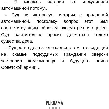
– Я касаюсь истории со спекуляцией
автомашиной потому…
– Суд не интересует история с проданной
автомашиной, поскольку вопрос этот был
соответствующим образом рассмотрен и оценен.
Суд настоятельно просит держаться только
существа дела.
– Существо дела заключается в том, что сидящий
на скамье подсудимых гражданин зверски
застрелил комсомольца и будущего воина
Советской армии…