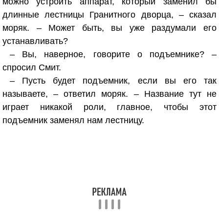
можно устроить аппарат, который заменил бы
длинные лестницы Гранитного дворца, – сказал
моряк. – Может быть, вы уже раздумали его
устанавливать?
– Вы, наверное, говорите о подъемнике? –
спросил Смит.
– Пусть будет подъемник, если вы его так
называете, – ответил моряк. – Название тут не
играет никакой роли, главное, чтобы этот
подъемник заменял нам лестницу.