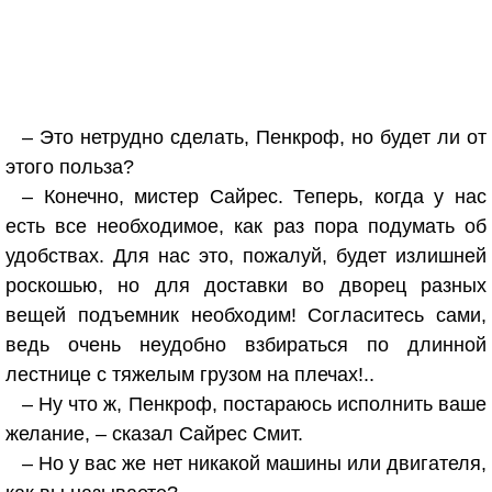
– Это нетрудно сделать, Пенкроф, но будет ли от
этого польза?
– Конечно, мистер Сайрес. Теперь, когда у нас
есть все необходимое, как раз пора подумать об
удобствах. Для нас это, пожалуй, будет излишней
роскошью, но для доставки во дворец разных
вещей подъемник необходим! Согласитесь сами,
ведь очень неудобно взбираться по длинной
лестнице с тяжелым грузом на плечах!..
– Ну что ж, Пенкроф, постараюсь исполнить ваше
желание, – сказал Сайрес Смит.
– Но у вас же нет никакой машины или двигателя,