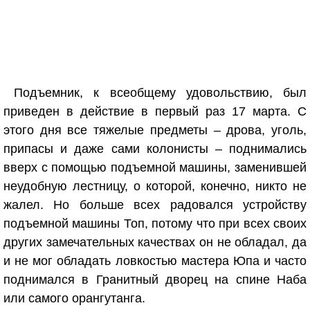
Подъемник, к всеобщему удовольствию, был
приведен в действие в первый раз 17 марта. С
этого дня все тяжелые предметы – дрова, уголь,
припасы и даже сами колонисты – поднимались
вверх с помощью подъемной машины, заменившей
неудобную лестницу, о которой, конечно, никто не
жалел. Но больше всех радовался устройству
подъемной машины Топ, потому что при всех своих
других замечательных качествах он не обладал, да
и не мог обладать ловкостью мастера Юпа и часто
поднимался в Гранитный дворец на спине Наба
или самого орангутанга.