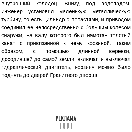
внутренний колодец. Внизу, под водопадом,
инженер установил маленькую металлическую
турбину, то есть цилиндр с лопастями, и приводом
соединил ее непосредственно с большим колесом
снаружи, на валу которого был намотан толстый
канат с привязанной к нему корзиной. Таким
образом, с помощью длинной веревки,
доходившей до самой земли, включая и выключая
гидравлический двигатель, корзину можно было
поднять до дверей Гранитного дворца.