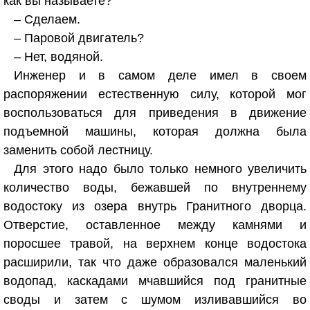
как вы называете?
– Сделаем.
– Паровой двигатель?
– Нет, водяной.
Инженер и в самом деле имел в своем
распоряжении естественную силу, которой мог
воспользоваться для приведения в движение
подъемной машины, которая должна была
заменить собой лестницу.
Для этого надо было только немного увеличить
количество воды, бежавшей по внутреннему
водостоку из озера внутрь Гранитного дворца.
Отверстие, оставленное между камнями и
поросшее травой, на верхнем конце водостока
расширили, так что даже образовался маленький
водопад, каскадами мчавшийся под гранитные
своды и затем с шумом изливавшийся во