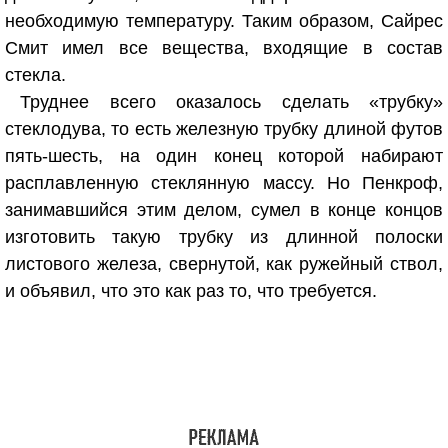
необходимую температуру. Таким образом, Сайрес
Смит имел все вещества, входящие в состав
стекла.
Труднее всего оказалось сделать «трубку»
стеклодува, то есть железную трубку длиной футов
пять-шесть, на один конец которой набирают
расплавленную стеклянную массу. Но Пенкроф,
занимавшийся этим делом, сумел в конце концов
изготовить такую трубку из длинной полоски
листового железа, свернутой, как ружейный ствол,
и объявил, что это как раз то, что требуется.