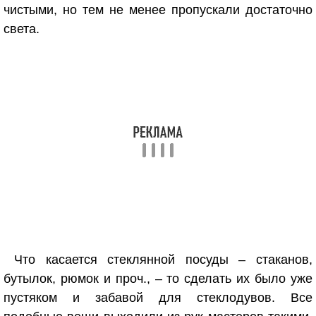
чистыми, но тем не менее пропускали достаточно
света.
Что касается стеклянной посуды – стаканов,
бутылок, рюмок и проч., – то сделать их было уже
пустяком и забавой для стеклодувов. Все