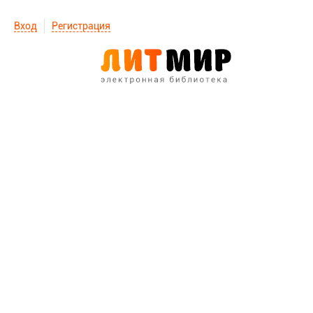
Вход
Регистрация