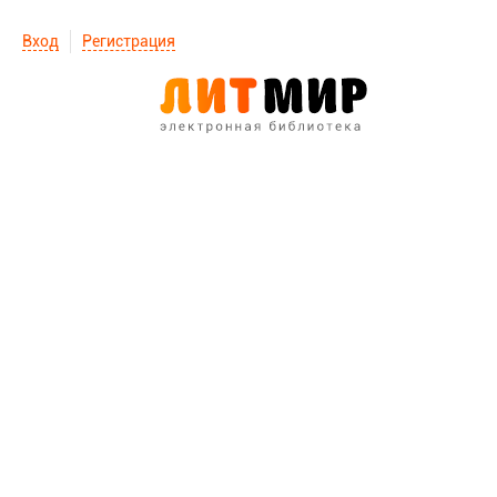
Вход
Регистрация