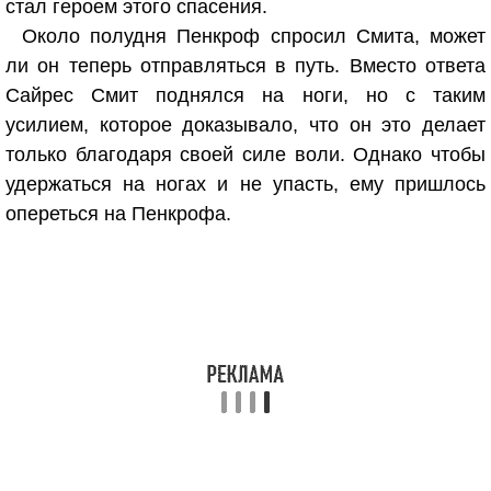
стал героем этого спасения.
Около полудня Пенкроф спросил Смита, может
ли он теперь отправляться в путь. Вместо ответа
Сайрес Смит поднялся на ноги, но с таким
усилием, которое доказывало, что он это делает
только благодаря своей силе воли. Однако чтобы
удержаться на ногах и не упасть, ему пришлось
опереться на Пенкрофа.