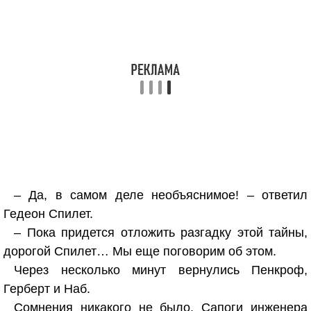
– Да, в самом деле необъяснимое! – ответил
Гедеон Спилет.
– Пока придется отложить разгадку этой тайны,
дорогой Спилет… Мы еще поговорим об этом.
Через несколько минут вернулись Пенкроф,
Герберт и Наб.
Сомнения никакого не было. Сапоги инженера