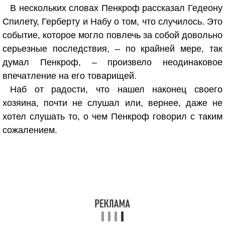
В нескольких словах Пенкроф рассказал Гедеону
Спилету, Герберту и Набу о том, что случилось. Это
событие, которое могло повлечь за собой довольно
серьезные последствия, – по крайней мере, так
думал Пенкроф, – произвело неодинаковое
впечатление на его товарищей.
Наб от радости, что нашел наконец своего
хозяина, почти не слушал или, вернее, даже не
хотел слушать то, о чем Пенкроф говорил с таким
сожалением.