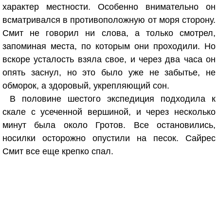
характер местности. Особенно внимательно он
всматривался в противоположную от моря сторону.
Смит не говорил ни слова, а только смотрел,
запоминая места, по которым они проходили. Но
вскоре усталость взяла свое, и через два часа он
опять заснул, но это было уже не забытье, не
обморок, а здоровый, укрепляющий сон.
В половине шестого экспедиция подходила к
скале с усеченной вершиной, и через несколько
минут была около Гротов. Все остановились,
носилки осторожно опустили на песок. Сайрес
Смит все еще крепко спал.