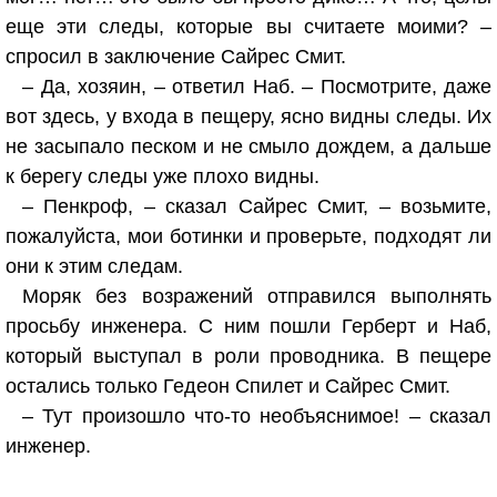
еще эти следы, которые вы считаете моими? –
спросил в заключение Сайрес Смит.
– Да, хозяин, – ответил Наб. – Посмотрите, даже
вот здесь, у входа в пещеру, ясно видны следы. Их
не засыпало песком и не смыло дождем, а дальше
к берегу следы уже плохо видны.
– Пенкроф, – сказал Сайрес Смит, – возьмите,
пожалуйста, мои ботинки и проверьте, подходят ли
они к этим следам.
Моряк без возражений отправился выполнять
просьбу инженера. С ним пошли Герберт и Наб,
который выступал в роли проводника. В пещере
остались только Гедеон Спилет и Сайрес Смит.
– Тут произошло что-то необъяснимое! – сказал
инженер.