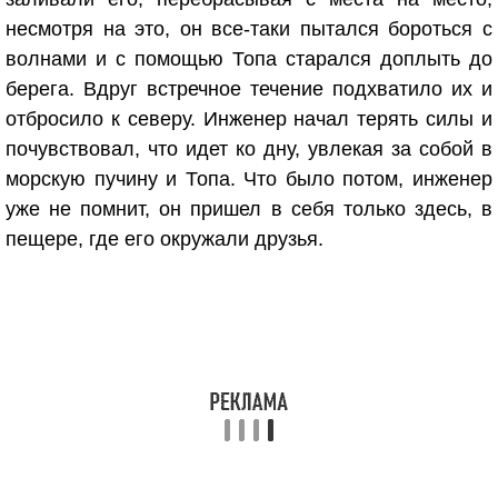
несмотря на это, он все-таки пытался бороться с
волнами и с помощью Топа старался доплыть до
берега. Вдруг встречное течение подхватило их и
отбросило к северу. Инженер начал терять силы и
почувствовал, что идет ко дну, увлекая за собой в
морскую пучину и Топа. Что было потом, инженер
уже не помнит, он пришел в себя только здесь, в
пещере, где его окружали друзья.