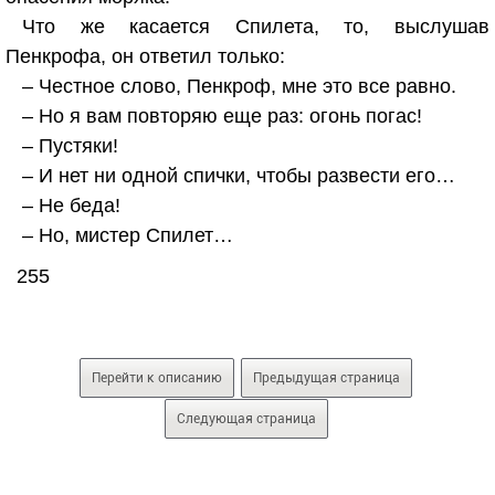
Что же касается Спилета, то, выслушав
Пенкрофа, он ответил только:
– Честное слово, Пенкроф, мне это все равно.
– Но я вам повторяю еще раз: огонь погас!
– Пустяки!
– И нет ни одной спички, чтобы развести его…
– Не беда!
– Но, мистер Спилет…
255
Перейти к описанию
Предыдущая страница
Следующая страница