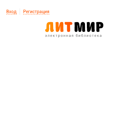
Вход
Регистрация