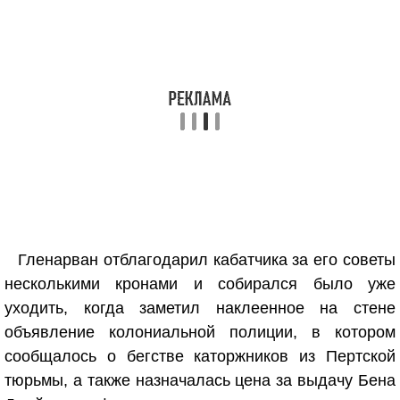
Гленарван отблагодарил кабатчика за его советы
несколькими кронами и собирался было уже
уходить, когда заметил наклеенное на стене
объявление колониальной полиции, в котором
сообщалось о бегстве каторжников из Пертской
тюрьмы, а также назначалась цена за выдачу Бена