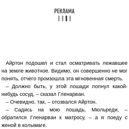
Айртон подошел и стал осматривать лежавшее
на земле животное. Видимо, он совершенно не мог
понять, отчего произошла эта мгновенная смерть.
– Должно быть, у этой лошади лопнул какой-
нибудь сосуд, – сказал Гленарван.
– Очевидно, так, – отозвался Айртон.
– Садись на мою лошадь, Мюльреди, –
обратился Гленарван к матросу, – а я поеду с
женой в колымаге.