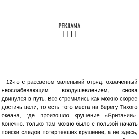
12-го с рассветом маленький отряд, охваченный
неослабевающим воодушевлением, снова
двинулся в путь. Все стремились как можно скорее
достичь цели, то есть того места на берегу Тихого
океана, где произошло крушение «Британии».
Конечно, только там можно было с пользой начать
поиски следов потерпевших крушение, а не здесь,