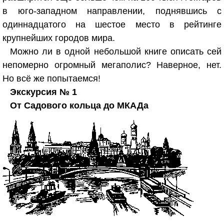
в юго-западном направлении, поднявшись с
одиннадцатого на шестое место в рейтинге
крупнейших городов мира.
Можно ли в одной небольшой книге описать сей
непомерно огромный мегаполис? Наверное, нет.
Но всё же попытаемся!
Экскурсия № 1
От Садового кольца до МКАДа