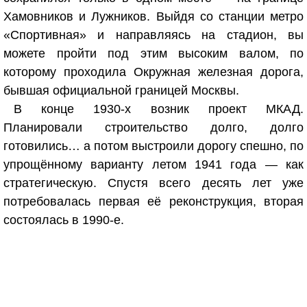
Хамовников и Лужников. Выйдя со станции метро
«Спортивная» и направляясь на стадион, вы
можете пройти под этим высоким валом, по
которому проходила Окружная железная дорога,
бывшая официальной границей Москвы.
В конце 1930-х возник проект МКАД.
Планировали строительство долго, долго
готовились… а потом выстроили дорогу спешно, по
упрощённому варианту летом 1941 года — как
стратегическую. Спустя всего десять лет уже
потребовалась первая её реконструкция, вторая
состоялась в 1990-е.