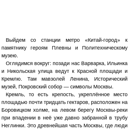
Выйдем со станции метро «Китай-город» к
памятнику героям Плевны и Политехническому
музею.
Оглядимся вокруг: позади нас Варварка, Ильинка
и Никольская улица ведут к Красной площади и
Кремлю. Там мавзолей Ленина, Исторический
музей, Покровский собор — символы Москвы.
Кремль, то есть крепость, укреплённое место
площадью почти тридцать гектаров, расположен на
Боровицком холме, на левом берегу Москвы-реки
при впадении в неё уже давно забранной в трубу
Неглинки. Это древнейшая часть Москвы, где люди