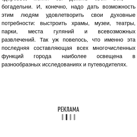
богадельни. И, конечно, надо дать возможность
этим людям удовлетворить свои духовные
потребности: выстроить храмы, музеи, театры,
парки, места гуляний и всевозможных
развлечений. Так уж повелось, что именно эта
последняя составляющая всех многочисленных
функций города наиболее освещена в
разнообразных исследованиях и путеводителях.