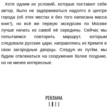
Хотя одним из условий, которые поставил себе
автор, было не задерживаться надолго в центре
города (об этих местах и без того написана масса
книг!), но всё же первую экскурсию по Москве
лучше начать из самой её середины. Сейчас мы
попытаемся повторить маршрут, которым
следовали русские цари, направляясь из Кремля в
свои загородные дворцы. Следуя их путём, мы
будем отвлекаться на сооружения более поздние,
но не менее интересные.