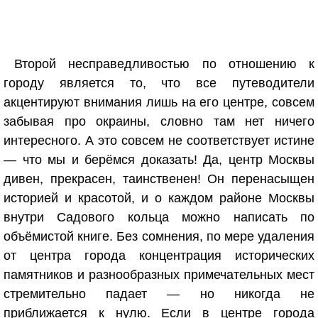
Второй несправедливостью по отношению к
городу является то, что все путеводители
акцентируют внимания лишь на его центре, совсем
забывая про окраины, словно там нет ничего
интересного. А это совсем не соответствует истине
— что мы и берёмся доказать! Да, центр Москвы
дивен, прекрасен, таинственен! Он перенасыщен
историей и красотой, и о каждом районе Москвы
внутри Садового кольца можно написать по
объёмистой книге. Без сомнения, по мере удаления
от центра города концентрация исторических
памятников и разнообразных примечательных мест
стремительно падает — но никогда не
приближается к нулю. Если в центре города