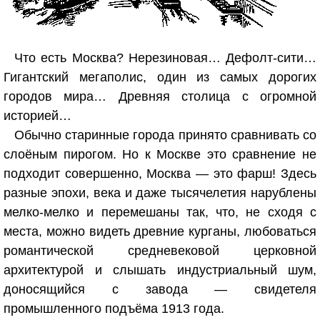
Что есть Москва? Нерезиновая… Дефолт-сити…
Гигантский мегаполис, один из самых дорогих
городов мира… Древняя столица с огромной
историей…
Обычно старинные города принято сравнивать со
слоёным пирогом. Но к Москве это сравнение не
подходит совершенно, Москва — это фарш! Здесь
разные эпохи, века и даже тысячелетия нарублены
мелко-мелко и перемешаны так, что, не сходя с
места, можно видеть древние курганы, любоваться
романтической средневековой церковной
архитектурой и слышать индустриальный шум,
доносящийся с завода — свидетеля
промышленного подъёма 1913 года.