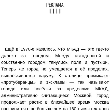
Ещё в 1970-е казалось, что МКАД — это где-то
далеко за городом. Между автодорогой и
собственно городом тянулись поля и пустыри.
Теперь же город не умещается в её пределах,
выплёскивается наружу. К столице примыкают
«протуберанцы» и эксклавы — так называют
города или посёлки за пределами МКАД,
административно считающиеся Москвой. Город
продолжает расти: в ближайшее время Москва
расширится ещё больше чем на 160 тысяч гектаров