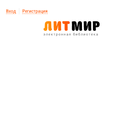
Вход
Регистрация