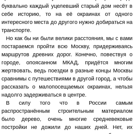
буквально каждый уцелевший старый дом несёт в
себе историю, то на её окраинах от одного
интересного места до другого нужно добираться на
транспорте.
Но как бы ни были велики расстояния, мы с вами
постараемся пройти всю Москву, придерживаясь
маршрутов древних дорог. Конечно, повествуя о
городе, опоясанном МКАД, придётся многим
жертвовать, ведь поездки в разные концы Москвы
сравнимы с путешествиями в другой город, а чтобы
рассказать о малопосещаемых окраинах, нельзя
надолго задерживаться в центре.
В силу того что в России самым
распространённым строительным материалом
было дерево, очень многие средневековые
постройки не дожили до наших дней. Нет, их