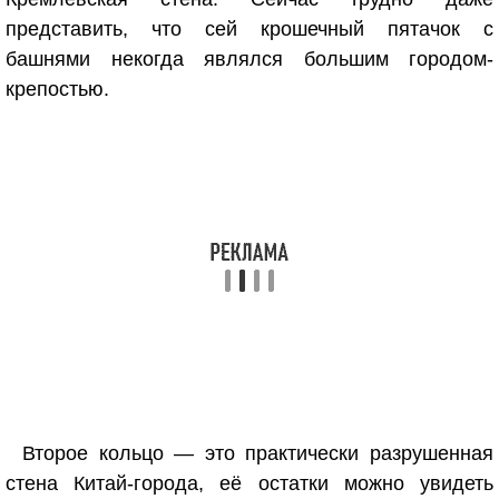
представить, что сей крошечный пятачок с
башнями некогда являлся большим городом-
крепостью.
Второе кольцо — это практически разрушенная
стена Китай-города, её остатки можно увидеть