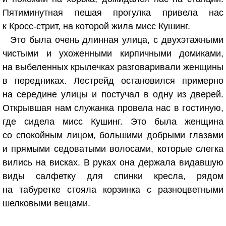
Пятиминутная пешая прогулка привела нас
к Кросс-стрит, на которой жила мисс Кушинг.
Это была очень длинная улица, с двухэтажными
чистыми и ухоженными кирпичными домиками,
на выбеленных крылечках разговаривали женщины
в передниках. Лестрейд остановился примерно
на середине улицы и постучал в одну из дверей.
Открывшая нам служанка провела нас в гостиную,
где сидела мисс Кушинг. Это была женщина
со спокойным лицом, большими добрыми глазами
и прямыми седоватыми волосами, которые слегка
вились на висках. В руках она держала видавшую
виды салфетку для спинки кресла, рядом
на табуретке стояла корзинка с разноцветными
шелковыми вещами.