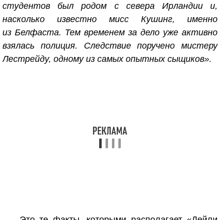
студентов был родом с севера Ирландии и,
насколько известно мисс Кушинг, именно
из Белфаста. Тем временем за дело уже активно
взялась полиция. Следствие поручено мистеру
Лестрейду, одному из самых опытных сыщиков».
– Это те факты, которыми располагает «Дейли