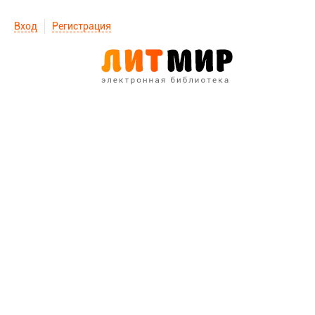
Вход
Регистрация