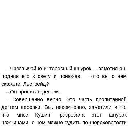
– Чрезвычайно интересный шнурок, – заметил он,
подняв его к свету и понюхав. – Что вы о нем
скажете, Лестрейд?
– Он пропитан дегтем.
– Совершенно верно. Это часть пропитанной
дегтем веревки. Вы, несомненно, заметили и то,
что мисс Кушинг разрезала этот шнурок
ножницами, о чем можно судить по шероховатости