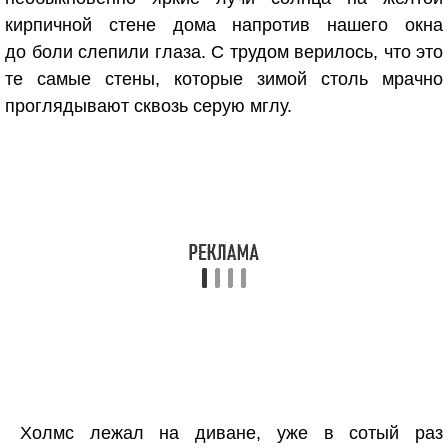
кирпичной стене дома напротив нашего окна
до боли слепили глаза. С трудом верилось, что это
те самые стены, которые зимой столь мрачно
проглядывают сквозь серую мглу.
Холмс лежал на диване, уже в сотый раз