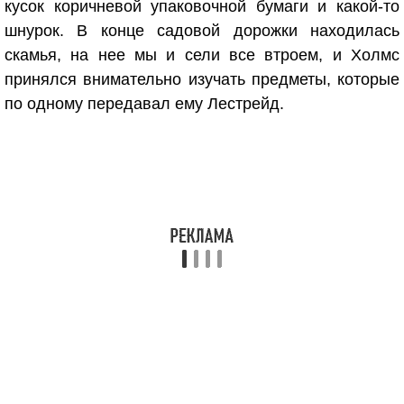
кусок коричневой упаковочной бумаги и какой-то
шнурок. В конце садовой дорожки находилась
скамья, на нее мы и сели все втроем, и Холмс
принялся внимательно изучать предметы, которые
по одному передавал ему Лестрейд.