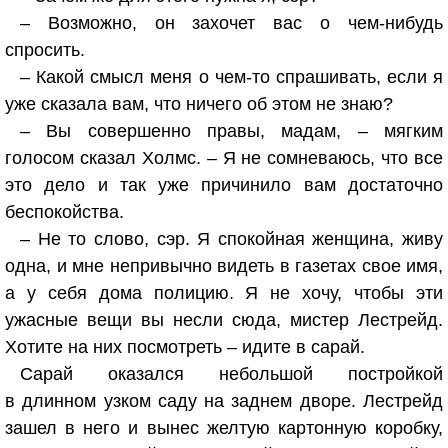
– Возможно, он захочет вас о чем-нибудь
спросить.
– Какой смысл меня о чем-то спрашивать, если я
уже сказала вам, что ничего об этом не знаю?
– Вы совершенно правы, мадам, – мягким
голосом сказал Холмс. – Я не сомневаюсь, что все
это дело и так уже причинило вам достаточно
беспокойства.
– Не то слово, сэр. Я спокойная женщина, живу
одна, и мне непривычно видеть в газетах свое имя,
а у себя дома полицию. Я не хочу, чтобы эти
ужасные вещи вы несли сюда, мистер Лестрейд.
Хотите на них посмотреть – идите в сарай.
Сарай оказался небольшой постройкой
в длинном узком саду на заднем дворе. Лестрейд
зашел в него и вынес желтую картонную коробку,