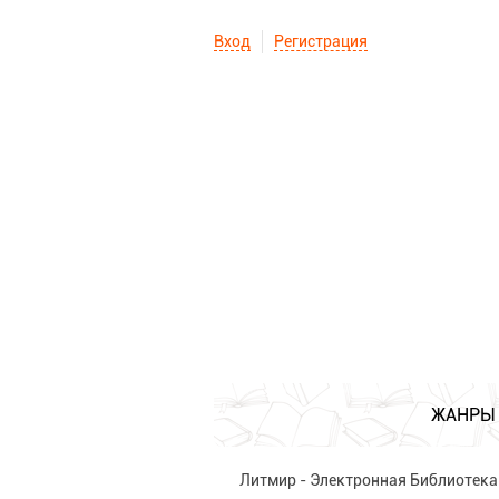
Вход
Регистрация
ЖАНРЫ
Литмир - Электронная Библиотека