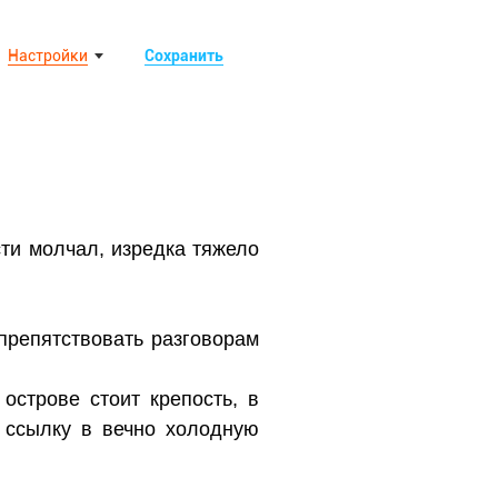
Настройки
Сохранить
ти молчал, изредка тяжело
препятствовать разговорам
острове стоит крепость, в
 ссылку в вечно холодную