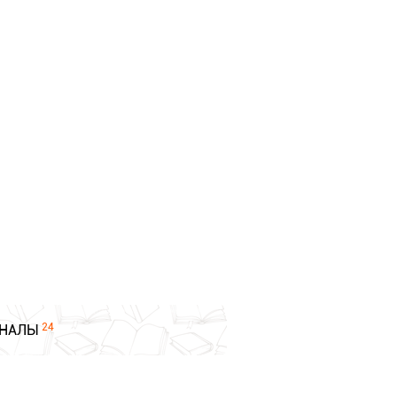
24
НАЛЫ