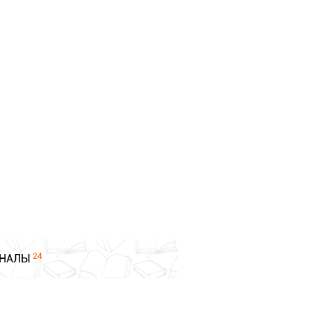
24
НАЛЫ