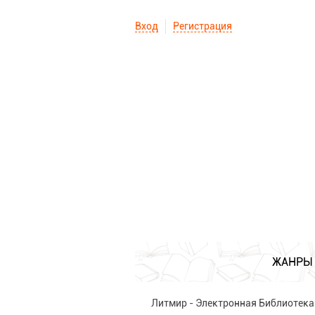
Вход
Регистрация
ЖАНРЫ
Литмир - Электронная Библиотека