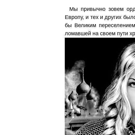
Мы привычно зовем орд
Европу, и тех и других бы
бы Великим переселением
ломавшей на своем пути хр