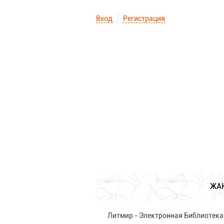
Вход
Регистрация
ЖА
Литмир - Электронная Библиотека