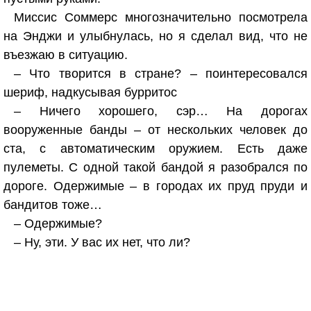
Миссис Соммерс многозначительно посмотрела
на Энджи и улыбнулась, но я сделал вид, что не
въезжаю в ситуацию.
– Что творится в стране? – поинтересовался
шериф, надкусывая бурритос
– Ничего хорошего, сэр… На дорогах
вооруженные банды – от нескольких человек до
ста, с автоматическим оружием. Есть даже
пулеметы. С одной такой бандой я разобрался по
дороге. Одержимые – в городах их пруд пруди и
бандитов тоже…
– Одержимые?
– Ну, эти. У вас их нет, что ли?