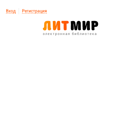
Вход
Регистрация