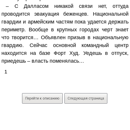
– С Далласом никакой связи нет, оттуда
проводится эвакуация беженцев. Национальной
гвардии и армейским частям пока удается держать
периметр. Вообще в крупных городах черт знает
что творится… Объявлен призыв в национальную
гвардию. Сейчас основной командный центр
находится на базе Форт Худ. Уедешь в отпуск,
приедешь – власть поменялась…
1
Перейти к описанию
Следующая страница