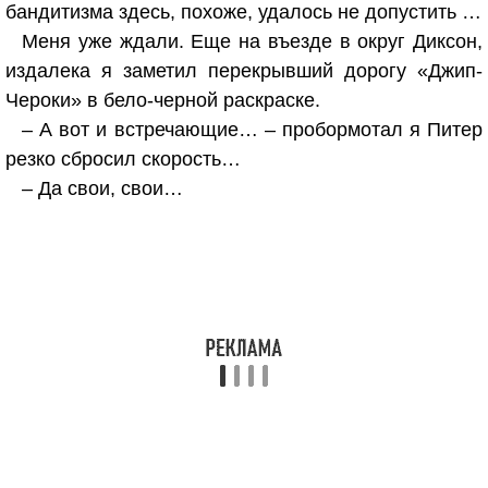
бандитизма здесь, похоже, удалось не допустить …
Меня уже ждали. Еще на въезде в округ Диксон,
издалека я заметил перекрывший дорогу «Джип-
Чероки» в бело-черной раскраске.
– А вот и встречающие… – пробормотал я Питер
резко сбросил скорость…
– Да свои, свои…