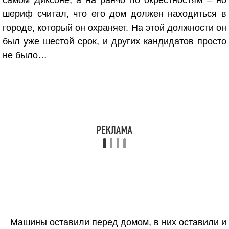
самом Диксоне, а на ранчо по окрестностям – но
шериф считал, что его дом должен находиться в
городе, который он охраняет. На этой должности он
был уже шестой срок, и других кандидатов просто
не было…
Машины оставили перед домом, в них оставили и