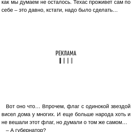
как мы думаем не осталось. Техас проживет сам по
себе – это давно, кстати, надо было сделать…
Вот оно что… Впрочем, флаг с одинокой звездой
висел дома у многих. И еще больше народа хоть и
не вешали этот флаг, но думали о том же самом…
– А губернатор?